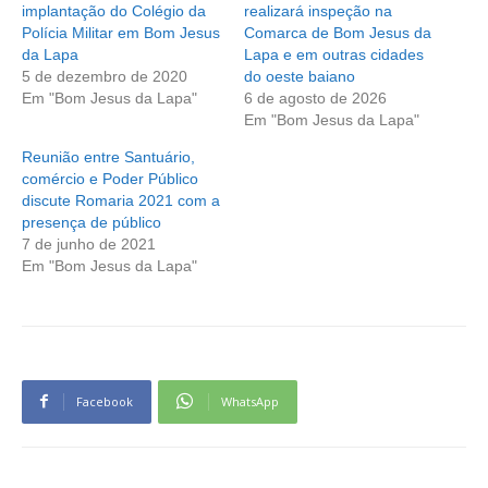
implantação do Colégio da
realizará inspeção na
Polícia Militar em Bom Jesus
Comarca de Bom Jesus da
da Lapa
Lapa e em outras cidades
5 de dezembro de 2020
do oeste baiano
Em "Bom Jesus da Lapa"
6 de agosto de 2026
Em "Bom Jesus da Lapa"
Reunião entre Santuário,
comércio e Poder Público
discute Romaria 2021 com a
presença de público
7 de junho de 2021
Em "Bom Jesus da Lapa"
Facebook
WhatsApp