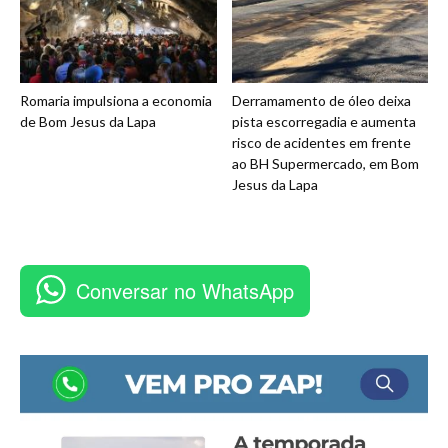
Romaria impulsiona a economia
Derramamento de óleo deixa
de Bom Jesus da Lapa
pista escorregadia e aumenta
risco de acidentes em frente
ao BH Supermercado, em Bom
Jesus da Lapa
Conversar no WhatsApp