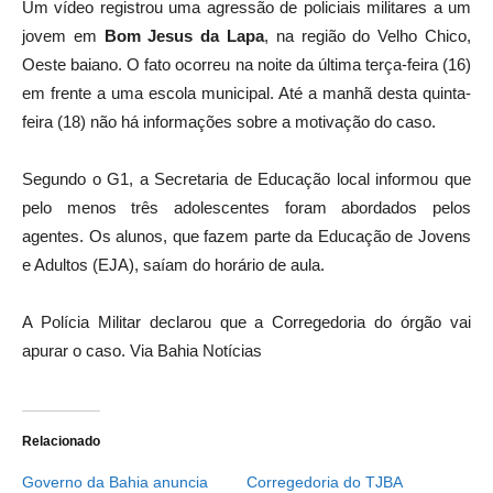
Um vídeo registrou uma agressão de policiais militares a um
jovem em
Bom Jesus da Lapa
, na região do Velho Chico,
Oeste baiano. O fato ocorreu na noite da última terça-feira (16)
em frente a uma escola municipal. Até a manhã desta quinta-
feira (18) não há informações sobre a motivação do caso.
Segundo o G1, a Secretaria de Educação local informou que
pelo menos três adolescentes foram abordados pelos
agentes. Os alunos, que fazem parte da Educação de Jovens
e Adultos (EJA), saíam do horário de aula.
A Polícia Militar declarou que a Corregedoria do órgão vai
apurar o caso. Via Bahia Notícias
Relacionado
Governo da Bahia anuncia
Corregedoria do TJBA