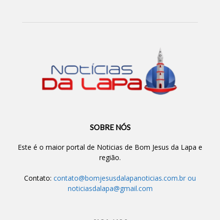
SOBRE NÓS
Este é o maior portal de Noticias de Bom Jesus da Lapa e
região.
Contato:
contato@bomjesusdalapanoticias.com.br
ou
noticiasdalapa@gmail.com