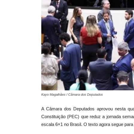
Kayo Magalhães / Câmara dos Deputados
A Câmara dos Deputados aprovou nesta quar
Constituição (PEC) que reduz a jornada seman
escala 6×1 no Brasil. O texto agora segue para