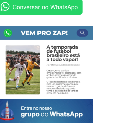
Conversar no WhatsApp