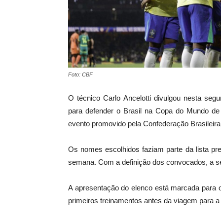
Foto: CBF
O técnico Carlo Ancelotti divulgou nesta segu
para defender o Brasil na Copa do Mundo de
evento promovido pela Confederação Brasileira
Os nomes escolhidos faziam parte da lista pre
semana. Com a definição dos convocados, a sele
A apresentação do elenco está marcada para o
primeiros treinamentos antes da viagem para a