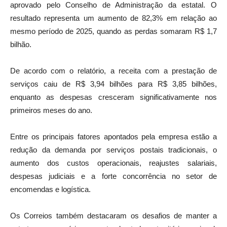
aprovado pelo Conselho de Administração da estatal. O
resultado representa um aumento de 82,3% em relação ao
mesmo período de 2025, quando as perdas somaram R$ 1,7
bilhão.
De acordo com o relatório, a receita com a prestação de
serviços caiu de R$ 3,94 bilhões para R$ 3,85 bilhões,
enquanto as despesas cresceram significativamente nos
primeiros meses do ano.
Entre os principais fatores apontados pela empresa estão a
redução da demanda por serviços postais tradicionais, o
aumento dos custos operacionais, reajustes salariais,
despesas judiciais e a forte concorrência no setor de
encomendas e logística.
Os Correios também destacaram os desafios de manter a