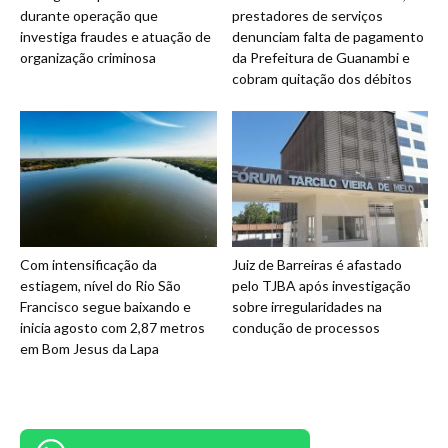
durante operação que
prestadores de serviços
investiga fraudes e atuação de
denunciam falta de pagamento
organização criminosa
da Prefeitura de Guanambi e
cobram quitação dos débitos
Com intensificação da
Juiz de Barreiras é afastado
estiagem, nível do Rio São
pelo TJBA após investigação
Francisco segue baixando e
sobre irregularidades na
inicia agosto com 2,87 metros
condução de processos
em Bom Jesus da Lapa