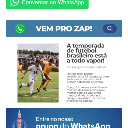
Conversar no WhatsApp