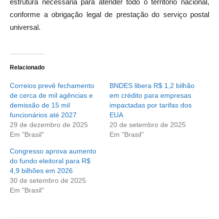
estrutura necessária para atender todo o território nacional,
conforme a obrigação legal de prestação do serviço postal
universal.
Relacionado
Correios prevê fechamento
BNDES libera R$ 1,2 bilhão
de cerca de mil agências e
em crédito para empresas
demissão de 15 mil
impactadas por tarifas dos
funcionários até 2027
EUA
29 de dezembro de 2025
20 de setembro de 2025
Em "Brasil"
Em "Brasil"
Congresso aprova aumento
do fundo eleitoral para R$
4,9 bilhões em 2026
30 de setembro de 2025
Em "Brasil"