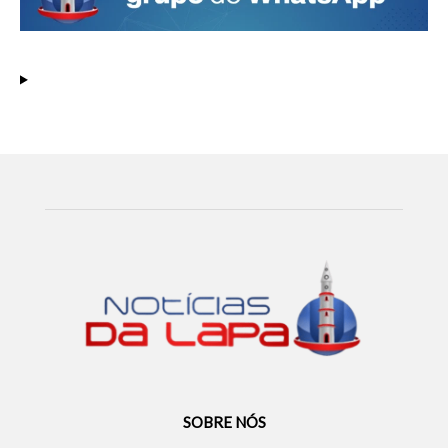
SOBRE NÓS