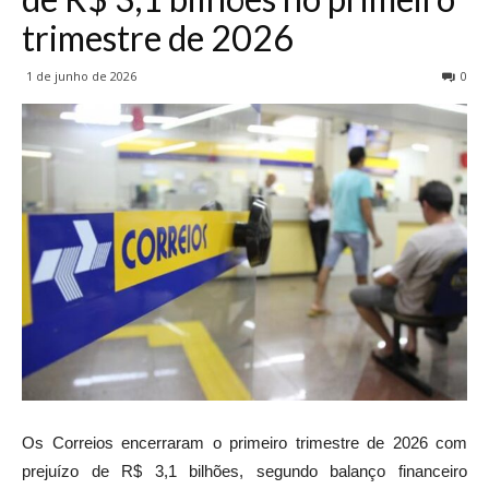
trimestre de 2026
1 de junho de 2026
0
Os Correios encerraram o primeiro trimestre de 2026 com
prejuízo de R$ 3,1 bilhões, segundo balanço financeiro