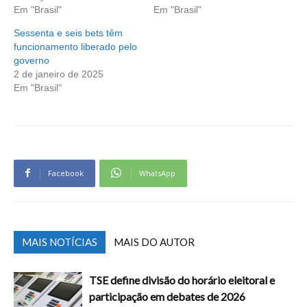
Em "Brasil"
Em "Brasil"
Sessenta e seis bets têm
funcionamento liberado pelo
governo
2 de janeiro de 2025
Em "Brasil"
Facebook
WhatsApp
MAIS NOTÍCIAS
MAIS DO AUTOR
TSE define divisão do horário eleitoral e
participação em debates de 2026