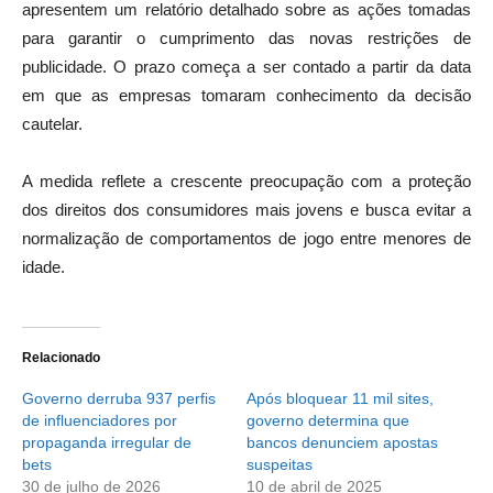
apresentem um relatório detalhado sobre as ações tomadas
para garantir o cumprimento das novas restrições de
publicidade. O prazo começa a ser contado a partir da data
em que as empresas tomaram conhecimento da decisão
cautelar.
A medida reflete a crescente preocupação com a proteção
dos direitos dos consumidores mais jovens e busca evitar a
normalização de comportamentos de jogo entre menores de
idade.
Relacionado
Governo derruba 937 perfis
Após bloquear 11 mil sites,
de influenciadores por
governo determina que
propaganda irregular de
bancos denunciem apostas
bets
suspeitas
30 de julho de 2026
10 de abril de 2025