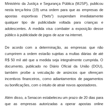
Ministério da Justiça e Segurança Pública (MJSP), publicou
nesta terça-feira (19) uma ordem para que as empresas de
apostas esportivas (“bets”) suspendam imediatamente
qualquer tipo de publicidade voltada para crianças e
adolescentes. A medida visa combater a exposição desse
público à publicidade de jogos de azar na internet.
De acordo com a determinação, as empresas que não
cumprirem a ordem estarão sujeitas a multas diárias de até
R$ 50 mil até que a medida seja integralmente cumprida. O
documento, publicado no Diário Oficial da União (DOU),
também proíbe a veiculação de anúncios que ofereçam
incentivos financeiros, como adiantamentos de pagamentos
ou bonificações, com o intuito de atrair novos apostadores.
Além disso, a Senacon estabeleceu um prazo de 20 dias para
que as empresas autorizadas a operar apostas online