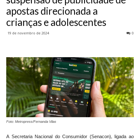
apostas direcionada a
crianças e adolescentes
19 de novembro de 2024
0
Foto: Metropress/Fernanda Vilas
A Secretaria Nacional do Consumidor (Senacon), ligada ao