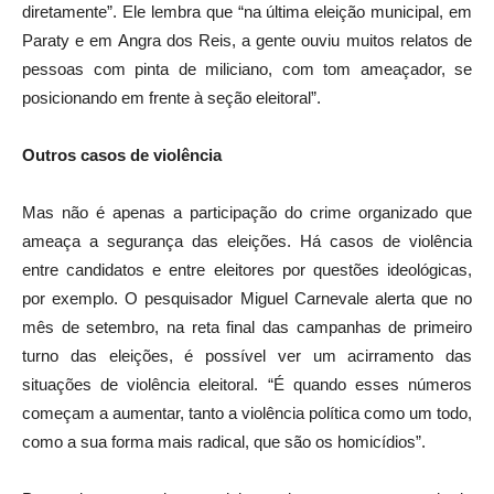
diretamente”. Ele lembra que “na última eleição municipal, em
Paraty e em Angra dos Reis, a gente ouviu muitos relatos de
pessoas com pinta de miliciano, com tom ameaçador, se
posicionando em frente à seção eleitoral”.
Outros casos de violência
Mas não é apenas a participação do crime organizado que
ameaça a segurança das eleições. Há casos de violência
entre candidatos e entre eleitores por questões ideológicas,
por exemplo. O pesquisador Miguel Carnevale alerta que no
mês de setembro, na reta final das campanhas de primeiro
turno das eleições, é possível ver um acirramento das
situações de violência eleitoral. “É quando esses números
começam a aumentar, tanto a violência política como um todo,
como a sua forma mais radical, que são os homicídios”.