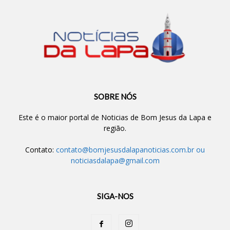
SOBRE NÓS
Este é o maior portal de Noticias de Bom Jesus da Lapa e
região.
Contato:
contato@bomjesusdalapanoticias.com.br
ou
noticiasdalapa@gmail.com
SIGA-NOS