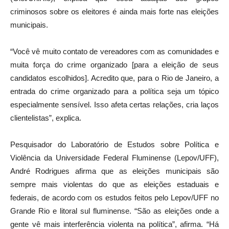
criminosos sobre os eleitores é ainda mais forte nas eleições
municipais.
“Você vê muito contato de vereadores com as comunidades e
muita força do crime organizado [para a eleição de seus
candidatos escolhidos]. Acredito que, para o Rio de Janeiro, a
entrada do crime organizado para a política seja um tópico
especialmente sensível. Isso afeta certas relações, cria laços
clientelistas”, explica.
Pesquisador do Laboratório de Estudos sobre Política e
Violência da Universidade Federal Fluminense (Lepov/UFF),
André Rodrigues afirma que as eleições municipais são
sempre mais violentas do que as eleições estaduais e
federais, de acordo com os estudos feitos pelo Lepov/UFF no
Grande Rio e litoral sul fluminense. “São as eleições onde a
gente vê mais interferência violenta na política”, afirma. “Há