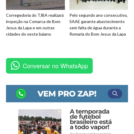
Corregedoria do TJBA realizará
Pelo segundo ano consecutivo,
inspeção na Comarca de Bom
SAAE garante abastecimento
Jesus da Lapa e em outras
sem falta de água durante a
cidades do oeste baiano
Romaria do Bom Jesus da Lapa
Conversar no WhatsApp