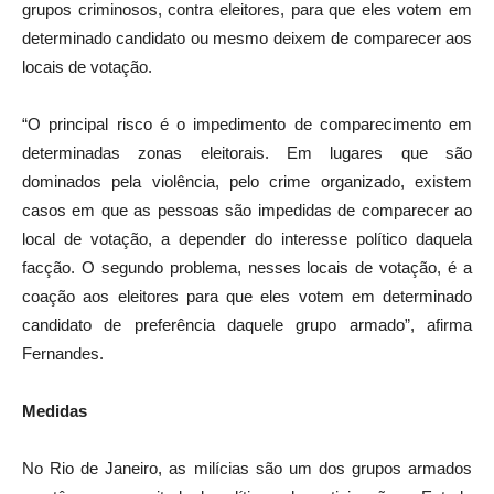
grupos criminosos, contra eleitores, para que eles votem em
determinado candidato ou mesmo deixem de comparecer aos
locais de votação.
“O principal risco é o impedimento de comparecimento em
determinadas zonas eleitorais. Em lugares que são
dominados pela violência, pelo crime organizado, existem
casos em que as pessoas são impedidas de comparecer ao
local de votação, a depender do interesse político daquela
facção. O segundo problema, nesses locais de votação, é a
coação aos eleitores para que eles votem em determinado
candidato de preferência daquele grupo armado”, afirma
Fernandes.
Medidas
No Rio de Janeiro, as milícias são um dos grupos armados