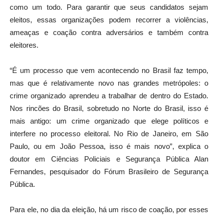
como um todo. Para garantir que seus candidatos sejam
eleitos, essas organizações podem recorrer a violências,
ameaças e coação contra adversários e também contra
eleitores.
“É um processo que vem acontecendo no Brasil faz tempo,
mas que é relativamente novo nas grandes metrópoles: o
crime organizado aprendeu a trabalhar de dentro do Estado.
Nos rincões do Brasil, sobretudo no Norte do Brasil, isso é
mais antigo: um crime organizado que elege políticos e
interfere no processo eleitoral. No Rio de Janeiro, em São
Paulo, ou em João Pessoa, isso é mais novo”, explica o
doutor em Ciências Policiais e Segurança Pública Alan
Fernandes, pesquisador do Fórum Brasileiro de Segurança
Pública.
Para ele, no dia da eleição, há um risco de coação, por esses