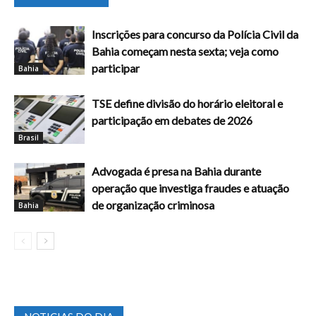
Inscrições para concurso da Polícia Civil da
Bahia começam nesta sexta; veja como
participar
Bahia
TSE define divisão do horário eleitoral e
participação em debates de 2026
Brasil
Advogada é presa na Bahia durante
operação que investiga fraudes e atuação
de organização criminosa
Bahia