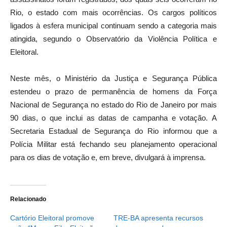
Rio, o estado com mais ocorrências. Os cargos políticos
ligados à esfera municipal continuam sendo a categoria mais
atingida, segundo o Observatório da Violência Política e
Eleitoral.
Neste mês, o Ministério da Justiça e Segurança Pública
estendeu o prazo de permanência de homens da Força
Nacional de Segurança no estado do Rio de Janeiro por mais
90 dias, o que inclui as datas de campanha e votação. A
Secretaria Estadual de Segurança do Rio informou que a
Polícia Militar está fechando seu planejamento operacional
para os dias de votação e, em breve, divulgará à imprensa.
Relacionado
Cartório Eleitoral promove
TRE-BA apresenta recursos