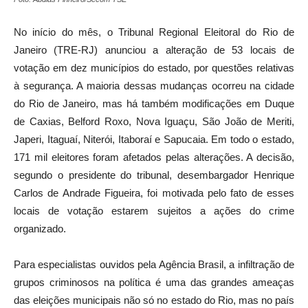
No início do mês, o Tribunal Regional Eleitoral do Rio de
Janeiro (TRE-RJ) anunciou a alteração de 53 locais de
votação em dez municípios do estado, por questões relativas
à segurança. A maioria dessas mudanças ocorreu na cidade
do Rio de Janeiro, mas há também modificações em Duque
de Caxias, Belford Roxo, Nova Iguaçu, São João de Meriti,
Japeri, Itaguaí, Niterói, Itaboraí e Sapucaia. Em todo o estado,
171 mil eleitores foram afetados pelas alterações. A decisão,
segundo o presidente do tribunal, desembargador Henrique
Carlos de Andrade Figueira, foi motivada pelo fato de esses
locais de votação estarem sujeitos a ações do crime
organizado.
Para especialistas ouvidos pela Agência Brasil, a infiltração de
grupos criminosos na política é uma das grandes ameaças
das eleições municipais não só no estado do Rio, mas no país