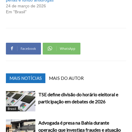
24 de março de 2026
Em "Brasil"
Facebook
WhatsApp
MAIS NOTÍCIAS
MAIS DO AUTOR
TSE define divisão do horário eleitoral e
participação em debates de 2026
Brasil
Advogada é presa na Bahia durante
operação que investiga fraudes e atuação