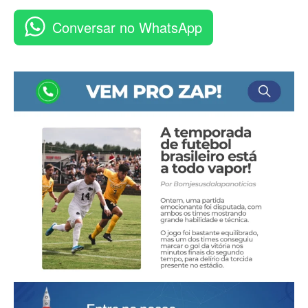
Conversar no WhatsApp