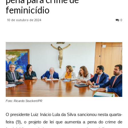
feminicídio
10 de outubro de 2024
0
Foto: Ricardo Stuckert/PR
O presidente Luiz Inácio Lula da Silva sancionou nesta quarta-
feira (9), o projeto de lei que aumenta a pena do crime de