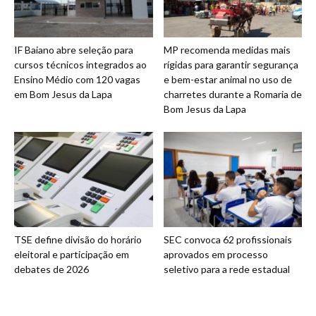
IF Baiano abre seleção para
MP recomenda medidas mais
cursos técnicos integrados ao
rígidas para garantir segurança
Ensino Médio com 120 vagas
e bem-estar animal no uso de
em Bom Jesus da Lapa
charretes durante a Romaria de
Bom Jesus da Lapa
TSE define divisão do horário
SEC convoca 62 profissionais
eleitoral e participação em
aprovados em processo
debates de 2026
seletivo para a rede estadual