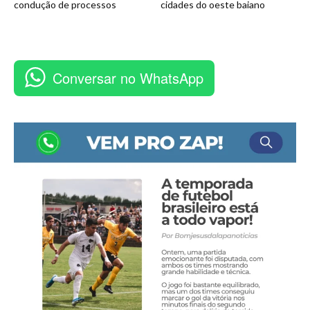
condução de processos
cidades do oeste baiano
Conversar no WhatsApp