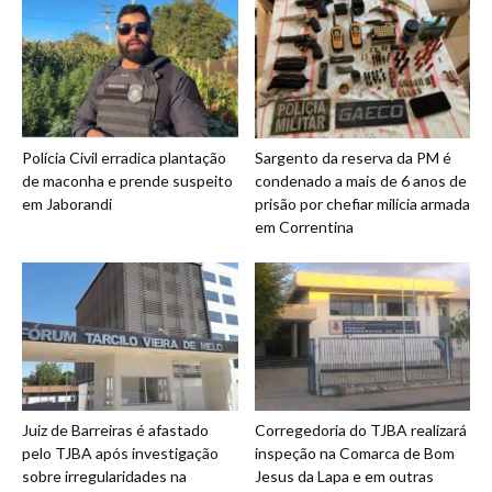
Polícia Civil erradica plantação
Sargento da reserva da PM é
de maconha e prende suspeito
condenado a mais de 6 anos de
em Jaborandi
prisão por chefiar milícia armada
em Correntina
Juiz de Barreiras é afastado
Corregedoria do TJBA realizará
pelo TJBA após investigação
inspeção na Comarca de Bom
sobre irregularidades na
Jesus da Lapa e em outras