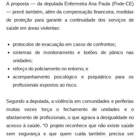
A proposta — da deputada Enfermeira Ana Paula (Pode-CE)
— prevê também, além da compensação financeira, medidas
de proteção para garantir a continuidade dos serviços de
saúde em áreas violentas:
protocolos de evacuação em casos de confrontos;
sistemas de monitoramento e botões de pânico nas
unidades;
reforço do policiamento no entorno; e
acompanhamento psicológico e psiquiátrico para os
profissionais expostos ao risco.
Segundo a deputada, a violência em comunidades e periferias
muitas vezes força o fechamento de unidades e o
afastamento de profissionais, o que agrava a desigualdade no
acesso à saúde. “O projeto reconhece que não existe saúde
sem segurança e que quem cuida também precisa ser