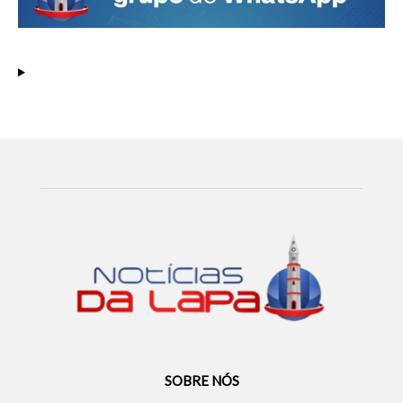
SOBRE NÓS