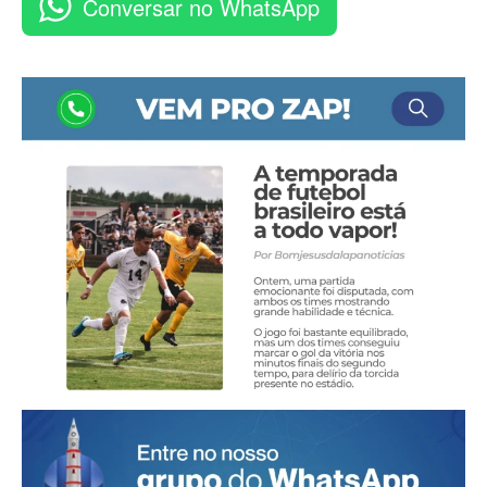
Conversar no WhatsApp