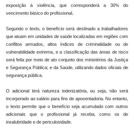
exposição à violência, que corresponderá a 30% do
vencimento básico do profissional.
Segundo o texto, o benefício será destinado a trabalhadores
que atuam em unidades de saúde localizadas em regiões com
conflitos armados, altos índices de criminalidade ou de
vulnerabilidade extrema, e a classificação das áreas de risco
será feita por meio de ato conjunto dos ministérios da Justiça
e Segurança Pública; e da Saúde, utilizando dados oficiais de
segurança pública.
O adicional terá natureza indenizatória, ou seja, não será
incorporado ao salário para fins de aposentadoria. No entanto,
o texto permite que o benefício seja acumulado com outros
adicionais que o profissional já receba, como os de
insalubridade e de periculosidade.