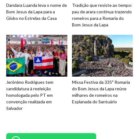
Dandara Luanda leva o nome de
Tradição que resiste ao tempo:
Bom Jesus da Lapa para a
pau de arara continua trazendo
Globo no Estrelas da Casa
romeiros para a Romaria do
Bom Jesus da Lapa
Jerônimo Rodrigues tem
Missa Festiva da 335ª Romaria
candidatura à reeleição
do Bom Jesus da Lapa reúne
homologada pelo PT em
milhares de romeiros na
convenção realizada em
Esplanada do Santuário
Salvador