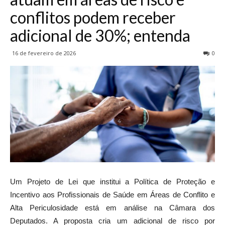
conflitos podem receber
adicional de 30%; entenda
16 de fevereiro de 2026
0
Um Projeto de Lei que institui a Política de Proteção e
Incentivo aos Profissionais de Saúde em Áreas de Conflito e
Alta Periculosidade está em análise na Câmara dos
Deputados. A proposta cria um adicional de risco por