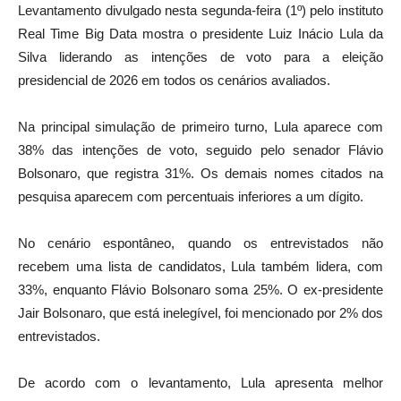
Levantamento divulgado nesta segunda-feira (1º) pelo instituto
Real Time Big Data mostra o presidente Luiz Inácio Lula da
Silva liderando as intenções de voto para a eleição
presidencial de 2026 em todos os cenários avaliados.
Na principal simulação de primeiro turno, Lula aparece com
38% das intenções de voto, seguido pelo senador Flávio
Bolsonaro, que registra 31%. Os demais nomes citados na
pesquisa aparecem com percentuais inferiores a um dígito.
No cenário espontâneo, quando os entrevistados não
recebem uma lista de candidatos, Lula também lidera, com
33%, enquanto Flávio Bolsonaro soma 25%. O ex-presidente
Jair Bolsonaro, que está inelegível, foi mencionado por 2% dos
entrevistados.
De acordo com o levantamento, Lula apresenta melhor