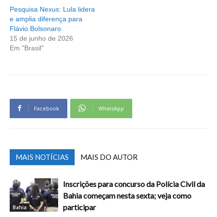
Pesquisa Nexus: Lula lidera
e amplia diferença para
Flávio Bolsonaro
15 de junho de 2026
Em "Brasil"
Facebook
WhatsApp
MAIS NOTÍCIAS
MAIS DO AUTOR
Inscrições para concurso da Polícia Civil da
Bahia começam nesta sexta; veja como
participar
Bahia