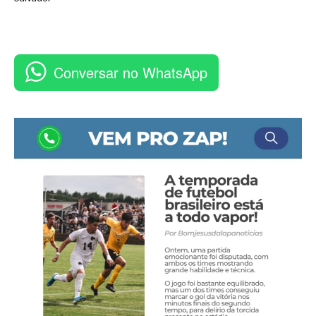
Conversar no WhatsApp