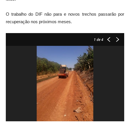
O trabalho do DIF não para e novos trechos passarão por
recuperação nos próximos meses.
1
de 4