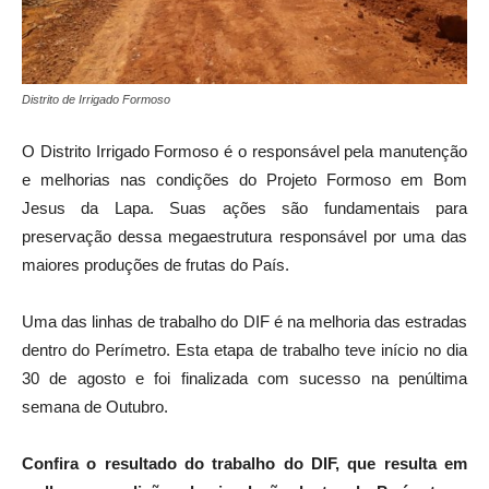
Distrito de Irrigado Formoso
O Distrito Irrigado Formoso é o responsável pela manutenção
e melhorias nas condições do Projeto Formoso em Bom
Jesus da Lapa. Suas ações são fundamentais para
preservação dessa megaestrutura responsável por uma das
maiores produções de frutas do País.
Uma das linhas de trabalho do DIF é na melhoria das estradas
dentro do Perímetro. Esta etapa de trabalho teve início no dia
30 de agosto e foi finalizada com sucesso na penúltima
semana de Outubro.
Confira o resultado do trabalho do DIF, que resulta em