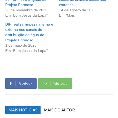
Projeto Formoso
estradas
26 de novembro de 2025
14 de agosto de 2025
Em "Bom Jesus da Lapa"
Em "Mais"
DIF realiza limpeza interna e
externa nos canais de
distribuição de água do
Projeto Formoso
1 de maio de 2025
Em "Bom Jesus da Lapa"
Facebook
WhatsApp
MAIS NOTÍCIAS
MAIS DO AUTOR