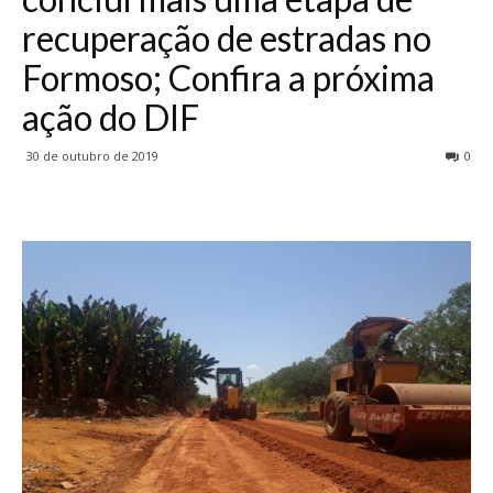
recuperação de estradas no
Formoso; Confira a próxima
ação do DIF
30 de outubro de 2019
0