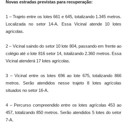
Novas estradas previstas para recuperação:
1 – Trajeto entre os lotes 661 e 645, totalizando 1.345 metros.
Localizada no setor 14-A. Essa Vicinal atende 10 lotes
agrícolas.
2 – Vicinal saindo do setor 10 lote 804, passando em frente ao
colégio até o lote 816 setor 14, totalizando 2.360 metros. Essa
Vicinal atenderá 17 lotes agrícolas.
3 – Vicinal entre os lotes 696 ao lote 675, totalizando 866
metros. Serão atendidos nesse trajeto 8 lotes agrícolas
situados no setor 16-A.
4 – Percurso compreendido entre os lotes agrícolas 453 ao
457, totalizando 850 metros. Serão atendidos 5 lotes do setor
7-A.