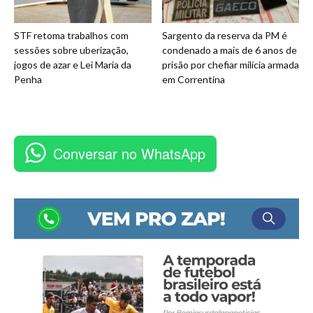
STF retoma trabalhos com
Sargento da reserva da PM é
sessões sobre uberização,
condenado a mais de 6 anos de
jogos de azar e Lei Maria da
prisão por chefiar milícia armada
Penha
em Correntina
Conversar no WhatsApp