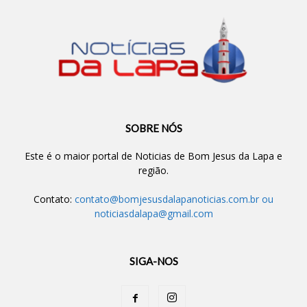
SOBRE NÓS
Este é o maior portal de Noticias de Bom Jesus da Lapa e
região.
Contato:
contato@bomjesusdalapanoticias.com.br
ou
noticiasdalapa@gmail.com
SIGA-NOS