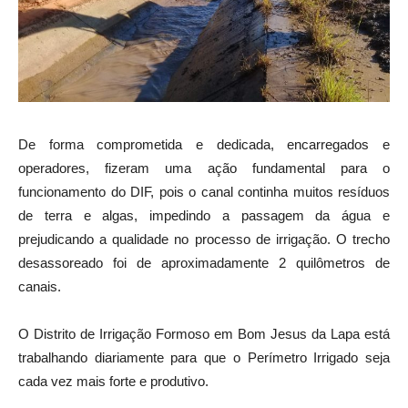
De forma comprometida e dedicada, encarregados e
operadores, fizeram uma ação fundamental para o
funcionamento do DIF, pois o canal continha muitos resíduos
de terra e algas, impedindo a passagem da água e
prejudicando a qualidade no processo de irrigação. O trecho
desassoreado foi de aproximadamente 2 quilômetros de
canais.
O Distrito de Irrigação Formoso em Bom Jesus da Lapa está
trabalhando diariamente para que o Perímetro Irrigado seja
cada vez mais forte e produtivo.