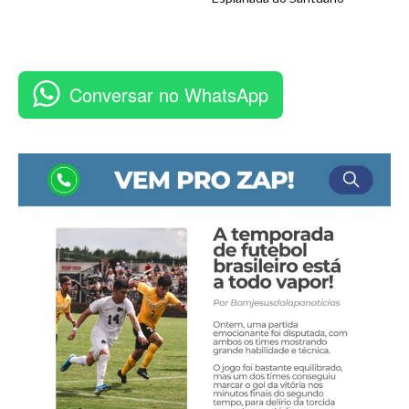
Conversar no WhatsApp