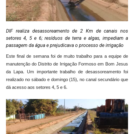
DIF realiza desassoreamento de 2 Km de canais nos
setores 4, 5 e 6; resíduos de terra e algas, impediam a
passagem da água e prejudicava o processo de irrigação
Este final de semana foi de muito trabalho para a equipe de
manutenção do Distrito de Irrigação Formoso em Bom Jesus
da Lapa. Um importante trabalho de desassoreamento foi
realizado no sábado e domingo (15), no canal secundário que
dá acesso aos setores 4, 5 e 6.