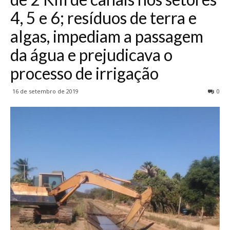
4, 5 e 6; resíduos de terra e
algas, impediam a passagem
da água e prejudicava o
processo de irrigação
16 de setembro de 2019
0