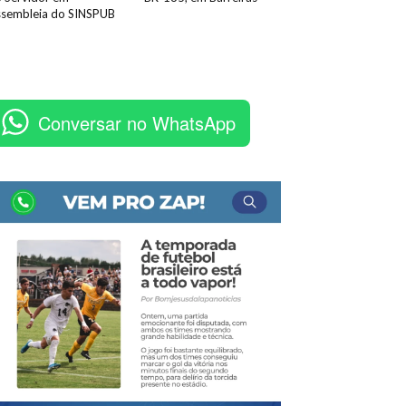
sembleia do SINSPUB
Conversar no WhatsApp