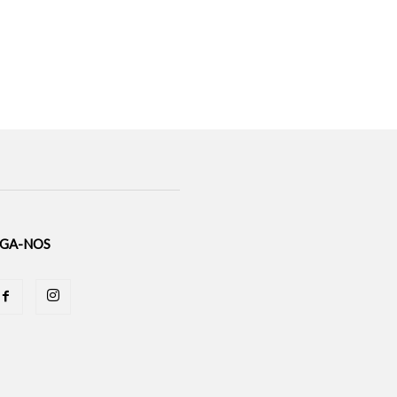
IGA-NOS