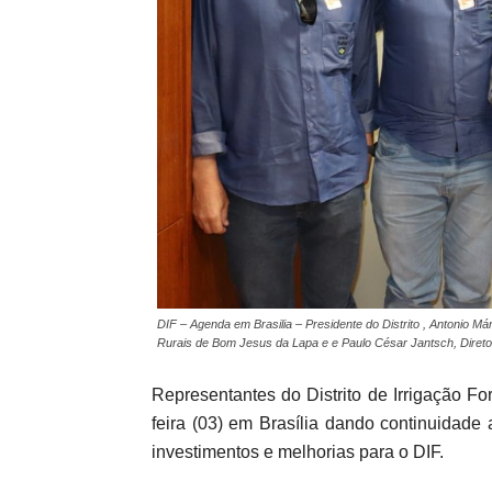
DIF – Agenda em Brasilia – Presidente do Distrito , Antonio Má
Rurais de Bom Jesus da Lapa e e Paulo César Jantsch, Direto
Representantes do Distrito de Irrigação 
feira (03) em Brasília dando continuidade
investimentos e melhorias para o DIF.