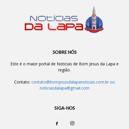
SOBRE NÓS
Este é o maior portal de Noticias de Bom Jesus da Lapa e
região.
Contato:
contato@bomjesusdalapanoticias.com.br
ou
noticiasdalapa@gmail.com
SIGA-NOS