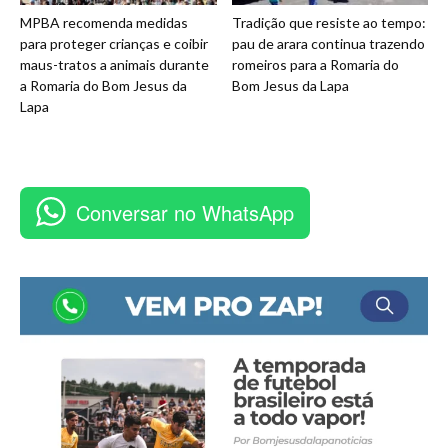
MPBA recomenda medidas
Tradição que resiste ao tempo:
para proteger crianças e coibir
pau de arara continua trazendo
maus-tratos a animais durante
romeiros para a Romaria do
a Romaria do Bom Jesus da
Bom Jesus da Lapa
Lapa
Conversar no WhatsApp