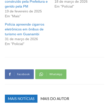
construído pela Prefeitura e
18 de março de 2026
gerido pela PM
Em "Polícial"
19 de fevereiro de 2025
Em "Mais"
Polícia apreende cigarros
eletrônicos em ônibus de
turismo em Guanambi
31 de março de 2026
Em "Polícial"
Facebook
WhatsApp
MAIS NOTÍCIAS
MAIS DO AUTOR