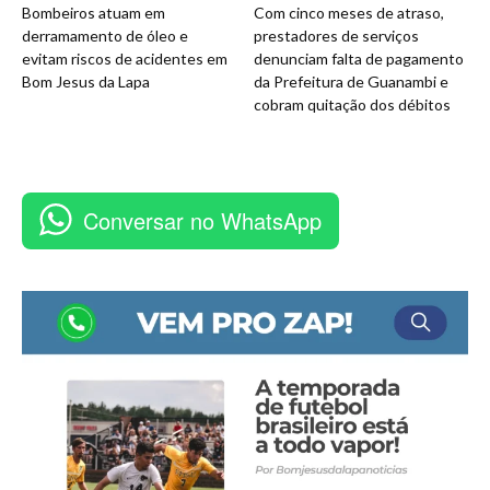
Bombeiros atuam em
Com cinco meses de atraso,
derramamento de óleo e
prestadores de serviços
evitam riscos de acidentes em
denunciam falta de pagamento
Bom Jesus da Lapa
da Prefeitura de Guanambi e
cobram quitação dos débitos
Conversar no WhatsApp