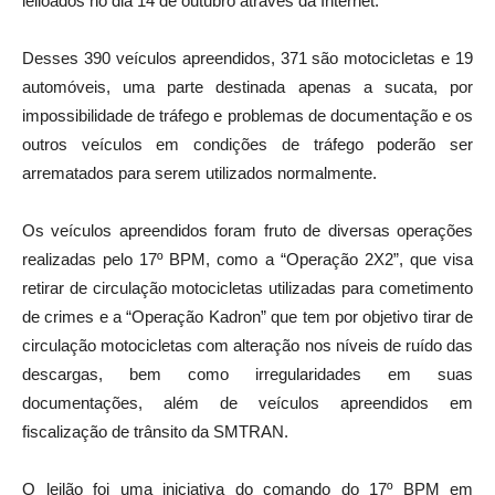
leiloados no dia 14 de outubro através da Internet.
Desses 390 veículos apreendidos, 371 são motocicletas e 19
automóveis, uma parte destinada apenas a sucata, por
impossibilidade de tráfego e problemas de documentação e os
outros veículos em condições de tráfego poderão ser
arrematados para serem utilizados normalmente.
Os veículos apreendidos foram fruto de diversas operações
realizadas pelo 17º BPM, como a “Operação 2X2”, que visa
retirar de circulação motocicletas utilizadas para cometimento
de crimes e a “Operação Kadron” que tem por objetivo tirar de
circulação motocicletas com alteração nos níveis de ruído das
descargas, bem como irregularidades em suas
documentações, além de veículos apreendidos em
fiscalização de trânsito da SMTRAN.
O leilão foi uma iniciativa do comando do 17º BPM em