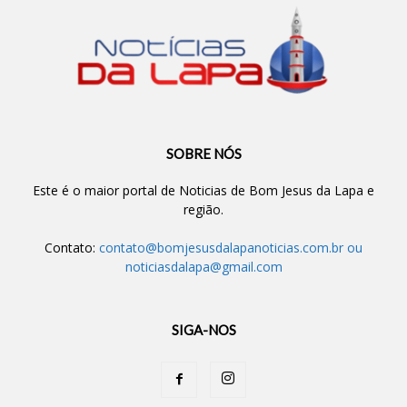
SOBRE NÓS
Este é o maior portal de Noticias de Bom Jesus da Lapa e
região.
Contato:
contato@bomjesusdalapanoticias.com.br
ou
noticiasdalapa@gmail.com
SIGA-NOS