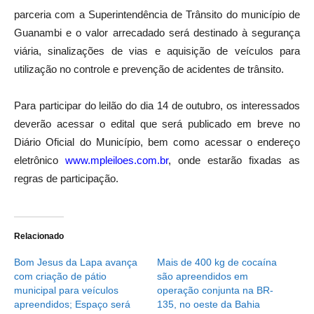
parceria com a Superintendência de Trânsito do município de
Guanambi e o valor arrecadado será destinado à segurança
viária, sinalizações de vias e aquisição de veículos para
utilização no controle e prevenção de acidentes de trânsito.
Para participar do leilão do dia 14 de outubro, os interessados
deverão acessar o edital que será publicado em breve no
Diário Oficial do Município, bem como acessar o endereço
eletrônico
www.mpleiloes.com.br
, onde estarão fixadas as
regras de participação.
Relacionado
Bom Jesus da Lapa avança
Mais de 400 kg de cocaína
com criação de pátio
são apreendidos em
municipal para veículos
operação conjunta na BR-
apreendidos; Espaço será
135, no oeste da Bahia