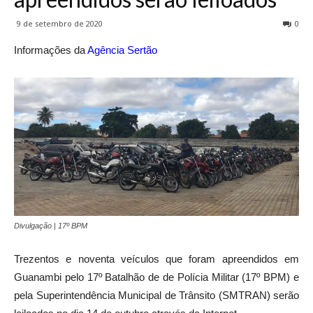
9 de setembro de 2020
0
Informações da
Agência Sertão
Divulgação | 17º BPM
Trezentos e noventa veículos que foram apreendidos em
Guanambi pelo 17º Batalhão de de Polícia Militar (17º BPM) e
pela Superintendência Municipal de Trânsito (SMTRAN) serão