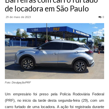
de locadora em São Paulo
29 de maio de 2023
0
Foto: Divulgação/PRF
Um empresário foi preso pela Polícia Rodoviária Federal
(PRF), no início da tarde desta segunda-feira (29), com um
carro furtado de uma locadora. A ação foi registrada durante