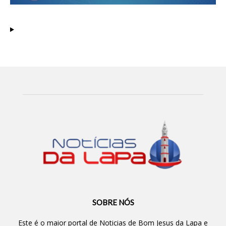
SOBRE NÓS
Este é o maior portal de Noticias de Bom Jesus da Lapa e