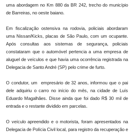
uma abordagem no Km 880 da BR 242, trecho do município
de Barreiras, no oeste baiano.
Em fiscalização ostensiva na rodovia, policiais abordaram
uma Nissan/Kicks, placas de São Paulo, com um ocupante.
Após consultas aos sistemas de segurança, policiais
constataram que o automóvel pertencia a uma empresa de
aluguel de veículos e que havia uma ocorrência registrada na
Delegacia de Santo André (SP) pelo crime de furto.
O condutor, um empresário de 32 anos, informou que o pai
dele adquiriu o carro no início do mês, na cidade de Luís
Eduardo Magalhães. Disse ainda que foi dado R$ 30 mil de
entrada e o restante dividido em parcelas.
O veículo apreendido e o motorista, foram apresentados na
Delegacia de Polícia Civil local, para registro da recuperação e