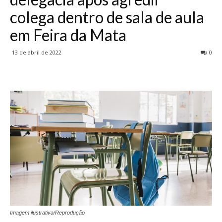
colega dentro de sala de aula
em Feira da Mata
13 de abril de 2022
0
Imagem ilustrativa/Reprodução