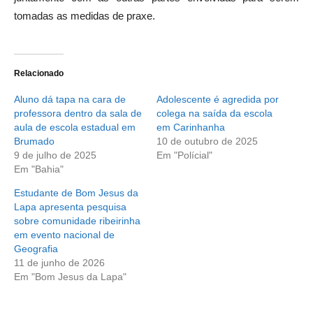
tomadas as medidas de praxe.
Relacionado
Aluno dá tapa na cara de
Adolescente é agredida por
professora dentro da sala de
colega na saída da escola
aula de escola estadual em
em Carinhanha
Brumado
10 de outubro de 2025
9 de julho de 2025
Em "Polícial"
Em "Bahia"
Estudante de Bom Jesus da
Lapa apresenta pesquisa
sobre comunidade ribeirinha
em evento nacional de
Geografia
11 de junho de 2026
Em "Bom Jesus da Lapa"