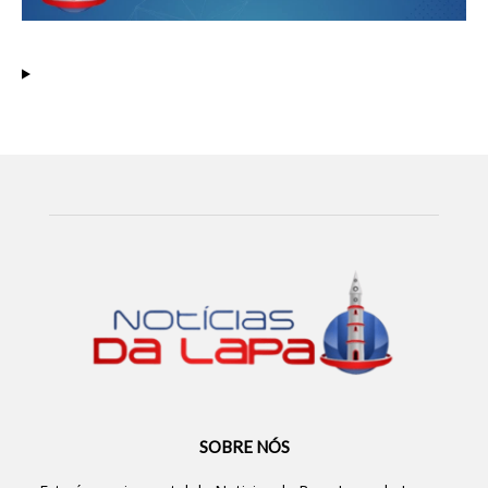
SOBRE NÓS