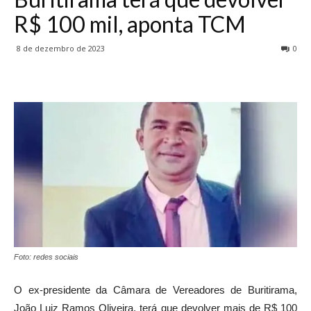
R$ 100 mil, aponta TCM
8 de dezembro de 2023
0
Foto: redes sociais
O ex-presidente da Câmara de Vereadores de Buritirama,
João Luiz Ramos Oliveira, terá que devolver mais de R$ 100