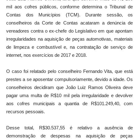
mil aos cofres públicos, conforme determina o Tribunal de
Contas dos Municípios (TCM). Durante sessão, os
conselheiros da Corte de Contas acataram a denúncia de
vereadores contra o ex-chefe do Legislativo em que apontam
irregularidades na aquisição de peças automotivas, materiais
de limpeza e combustível e, na contratação de serviço de
internet, nos exercícios de 2017 e 2018.
O caso foi relatado pelo conselheiro Fernando Vita, que está
prestes a se aposentar compulsoriamente, devido a idade. Os
conselheiros decidiram que João Luiz Ramos Oliveira deve
pagar uma multa de R$10 mil pela irregularidade e devolver
aos cofres municipais a quantia de R$101.249,40, com
recursos pessoais.
Desse total, R$30.537,55 é relativo a ausência de
demonstração de despesas na aquisição de peças