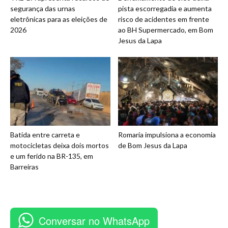
segurança das urnas
pista escorregadia e aumenta
eletrônicas para as eleições de
risco de acidentes em frente
2026
ao BH Supermercado, em Bom
Jesus da Lapa
Batida entre carreta e
Romaria impulsiona a economia
motocicletas deixa dois mortos
de Bom Jesus da Lapa
e um ferido na BR-135, em
Barreiras
Conversar no WhatsApp