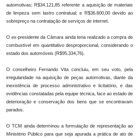
automotivas; R$34.121,85 referente a aquisição de materiais
de limpeza sem lastro contratual; e R$36.600,00 devido ao
sobrepreço na contratação de serviços de internet.
O ex-presidente da Câmara ainda teria realizado a compra de
combustível em quantitativo desproporcional, considerando o
estado dos automóveis (R$95.334,76).
O conselheiro Fernando Vita concluiu, em seu voto, pela
irregularidade na aquisição de peças automotivas, diante da
inexistência de processo administrativo e licitatório, e das
evidências constatadas pela equipe técnica, face ao estado de
deterioração e conservação dos bens que se encontravam
parados.
O TCM ainda determinou a formulação de representação ao
Ministério Público para que seja apurada a prática de ato de