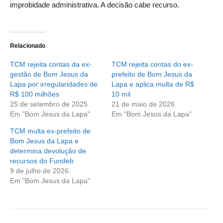
improbidade administrativa. A decisão cabe recurso.
Relacionado
TCM rejeita contas da ex-
TCM rejeita contas do ex-
gestão de Bom Jesus da
prefeito de Bom Jesus da
Lapa por irregularidades de
Lapa e aplica multa de R$
R$ 100 milhões
10 mil
25 de setembro de 2025
21 de maio de 2026
Em "Bom Jesus da Lapa"
Em "Bom Jesus da Lapa"
TCM multa ex-prefeito de
Bom Jesus da Lapa e
determina devolução de
recursos do Fundeb
9 de julho de 2026
Em "Bom Jesus da Lapa"