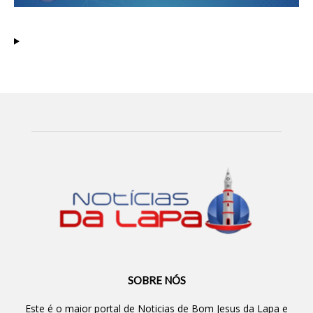
SOBRE NÓS
Este é o maior portal de Noticias de Bom Jesus da Lapa e