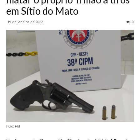
em Sítio do Mato
19 de janeiro de 2022
0
Foto: PM