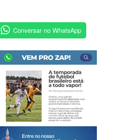
Conversar no WhatsApp