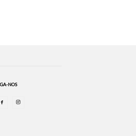
IGA-NOS