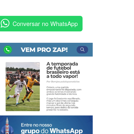
Conversar no WhatsApp