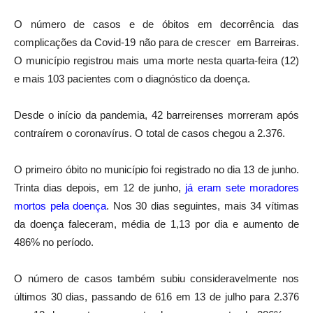
O número de casos e de óbitos em decorrência das
complicações da Covid-19 não para de crescer em Barreiras.
O município registrou mais uma morte nesta quarta-feira (12)
e mais 103 pacientes com o diagnóstico da doença.
Desde o início da pandemia, 42 barreirenses morreram após
contraírem o coronavírus. O total de casos chegou a 2.376.
O primeiro óbito no município foi registrado no dia 13 de junho.
Trinta dias depois, em 12 de junho,
já eram sete moradores
mortos pela doença
. Nos 30 dias seguintes, mais 34 vítimas
da doença faleceram, média de 1,13 por dia e aumento de
486% no período.
O número de casos também subiu consideravelmente nos
últimos 30 dias, passando de 616 em 13 de julho para 2.376