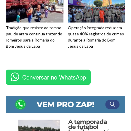
Tradição que resiste ao tempo:
Operação integrada reduz em
pau de arara continua trazendo
quase 40% registros de crimes
romeiros para a Romaria do
durante a Romaria do Bom
Bom Jesus da Lapa
Jesus da Lapa
Conversar no WhatsApp