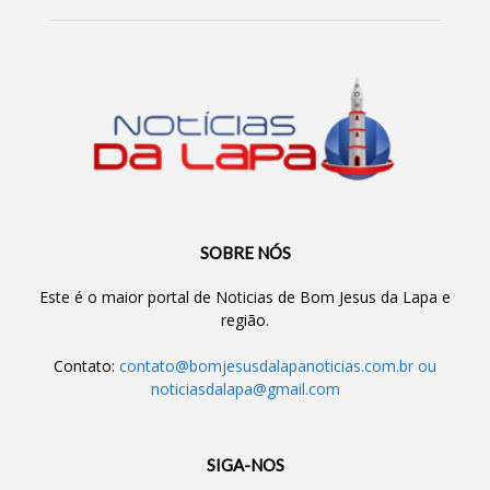
SOBRE NÓS
Este é o maior portal de Noticias de Bom Jesus da Lapa e
região.
Contato:
contato@bomjesusdalapanoticias.com.br
ou
noticiasdalapa@gmail.com
SIGA-NOS