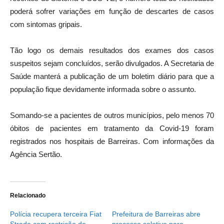
poderá sofrer variações em função de descartes de casos
com sintomas gripais.
Tão logo os demais resultados dos exames dos casos
suspeitos sejam concluídos, serão divulgados. A Secretaria de
Saúde manterá a publicação de um boletim diário para que a
população fique devidamente informada sobre o assunto.
Somando-se a pacientes de outros municípios, pelo menos 70
óbitos de pacientes em tratamento da Covid-19 foram
registrados nos hospitais de Barreiras. Com informações da
Agência Sertão.
Relacionado
Polícia recupera terceira Fiat
Prefeitura de Barreiras abre
Strada com restrição de
processo seletivo para