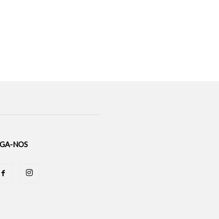
IGA-NOS