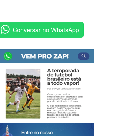
Conversar no WhatsApp