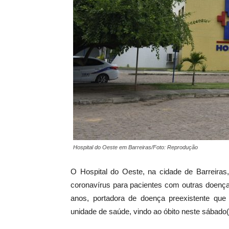
Hospital do Oeste em Barreiras/Foto: Reprodução
O Hospital do Oeste, na cidade de Barreira
coronavírus para pacientes com outras doença
anos, portadora de doença preexistente que 
unidade de saúde, vindo ao óbito neste sábado