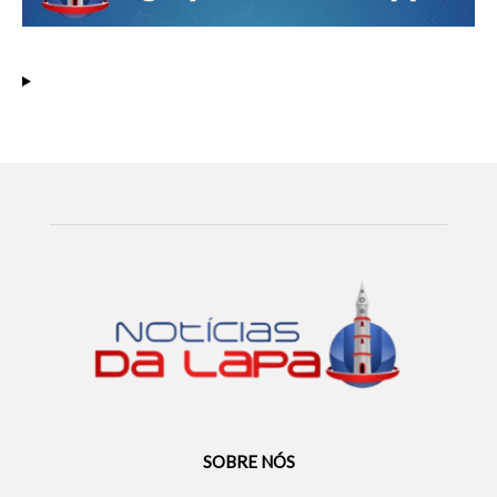
SOBRE NÓS