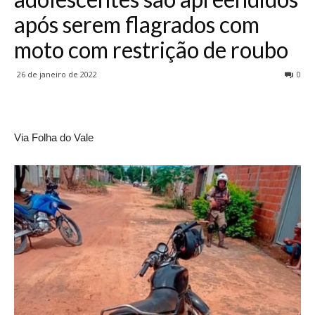
após serem flagrados com
moto com restrição de roubo
26 de janeiro de 2022
0
Via Folha do Vale