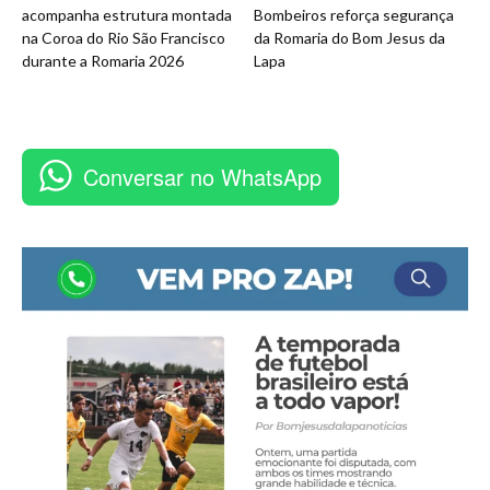
acompanha estrutura montada
Bombeiros reforça segurança
na Coroa do Rio São Francisco
da Romaria do Bom Jesus da
durante a Romaria 2026
Lapa
Conversar no WhatsApp