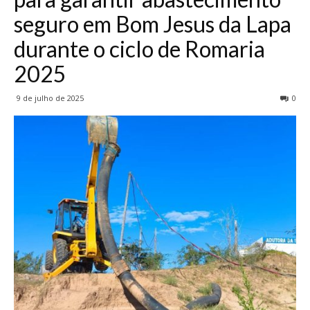
seguro em Bom Jesus da Lapa
durante o ciclo de Romaria
2025
9 de julho de 2025
0