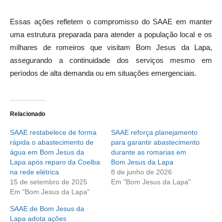
Essas ações refletem o compromisso do SAAE em manter
uma estrutura preparada para atender a população local e os
milhares de romeiros que visitam Bom Jesus da Lapa,
assegurando a continuidade dos serviços mesmo em
períodos de alta demanda ou em situações emergenciais.
Relacionado
SAAE restabelece de forma
SAAE reforça planejamento
rápida o abastecimento de
para garantir abastecimento
água em Bom Jesus da
durante as romarias em
Lapa após reparo da Coelba
Bom Jesus da Lapa
na rede elétrica
8 de junho de 2026
15 de setembro de 2025
Em "Bom Jesus da Lapa"
Em "Bom Jesus da Lapa"
SAAE de Bom Jesus da
Lapa adota ações