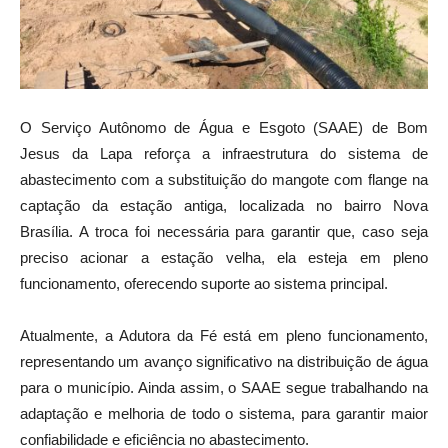
O Serviço Autônomo de Água e Esgoto (SAAE) de Bom
Jesus da Lapa reforça a infraestrutura do sistema de
abastecimento com a substituição do mangote com flange na
captação da estação antiga, localizada no bairro Nova
Brasília. A troca foi necessária para garantir que, caso seja
preciso acionar a estação velha, ela esteja em pleno
funcionamento, oferecendo suporte ao sistema principal.
Atualmente, a Adutora da Fé está em pleno funcionamento,
representando um avanço significativo na distribuição de água
para o município. Ainda assim, o SAAE segue trabalhando na
adaptação e melhoria de todo o sistema, para garantir maior
confiabilidade e eficiência no abastecimento.