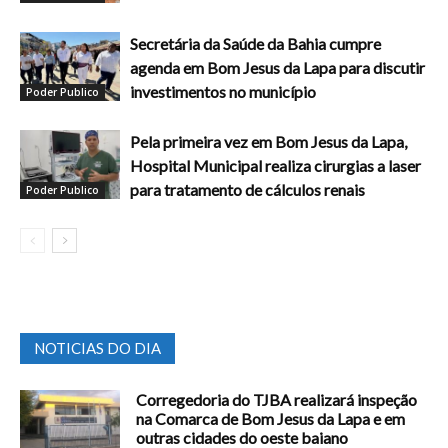
Secretária da Saúde da Bahia cumpre
agenda em Bom Jesus da Lapa para discutir
investimentos no município
Poder Publico
Pela primeira vez em Bom Jesus da Lapa,
Hospital Municipal realiza cirurgias a laser
para tratamento de cálculos renais
Poder Publico
NOTICIAS DO DIA
Corregedoria do TJBA realizará inspeção
na Comarca de Bom Jesus da Lapa e em
outras cidades do oeste baiano