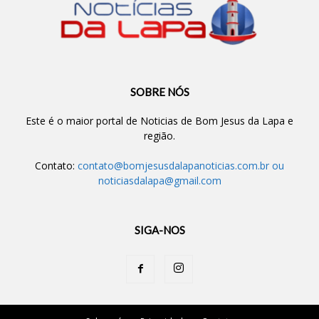
SOBRE NÓS
Este é o maior portal de Noticias de Bom Jesus da Lapa e
região.
Contato:
contato@bomjesusdalapanoticias.com.br
ou
noticiasdalapa@gmail.com
SIGA-NOS