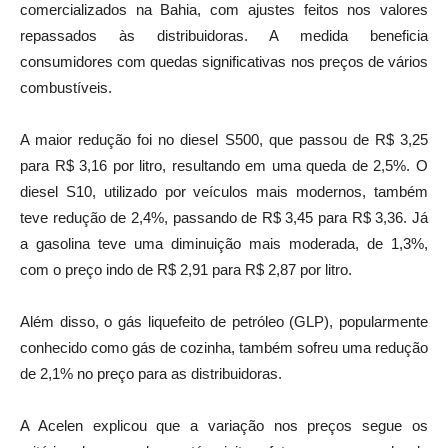
comercializados na Bahia, com ajustes feitos nos valores
repassados às distribuidoras. A medida beneficia
consumidores com quedas significativas nos preços de vários
combustíveis.
A maior redução foi no diesel S500, que passou de R$ 3,25
para R$ 3,16 por litro, resultando em uma queda de 2,5%. O
diesel S10, utilizado por veículos mais modernos, também
teve redução de 2,4%, passando de R$ 3,45 para R$ 3,36. Já
a gasolina teve uma diminuição mais moderada, de 1,3%,
com o preço indo de R$ 2,91 para R$ 2,87 por litro.
Além disso, o gás liquefeito de petróleo (GLP), popularmente
conhecido como gás de cozinha, também sofreu uma redução
de 2,1% no preço para as distribuidoras.
A Acelen explicou que a variação nos preços segue os