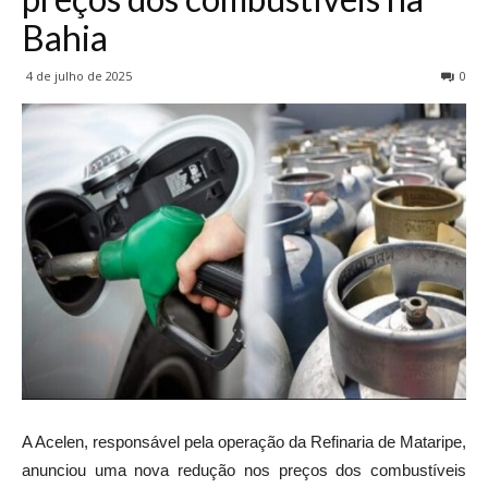
Bahia
4 de julho de 2025
0
A Acelen, responsável pela operação da Refinaria de Mataripe,
anunciou uma nova redução nos preços dos combustíveis