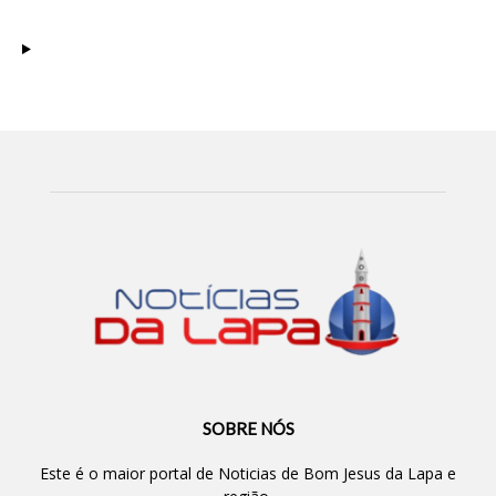
SOBRE NÓS
Este é o maior portal de Noticias de Bom Jesus da Lapa e