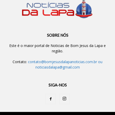
SOBRE NÓS
Este é o maior portal de Noticias de Bom Jesus da Lapa e
região.
Contato:
contato@bomjesusdalapanoticias.com.br
ou
noticiasdalapa@gmail.com
SIGA-NOS