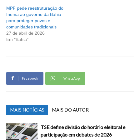
MPF pede reestruturação do
Inema ao governo da Bahia
para proteger povos e
comunidades tradicionais
27 de abril de 2026
Em "Bahia"
Facebook
WhatsApp
MAIS NOTÍCIAS
MAIS DO AUTOR
TSE define divisão do horário eleitoral e
participação em debates de 2026