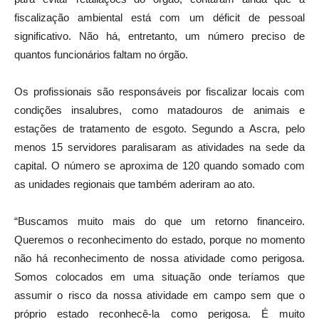
fiscalização ambiental está com um déficit de pessoal
significativo. Não há, entretanto, um número preciso de
quantos funcionários faltam no órgão.
Os profissionais são responsáveis por fiscalizar locais com
condições insalubres, como matadouros de animais e
estações de tratamento de esgoto. Segundo a Ascra, pelo
menos 15 servidores paralisaram as atividades na sede da
capital. O número se aproxima de 120 quando somado com
as unidades regionais que também aderiram ao ato.
“Buscamos muito mais do que um retorno financeiro.
Queremos o reconhecimento do estado, porque no momento
não há reconhecimento de nossa atividade como perigosa.
Somos colocados em uma situação onde teríamos que
assumir o risco da nossa atividade em campo sem que o
próprio estado reconhecê-la como perigosa. É muito