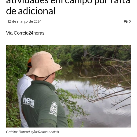
de adicional
12 de março de 2024
0
Via Correio24horas
Crédito: Reprodução/Redes sociais