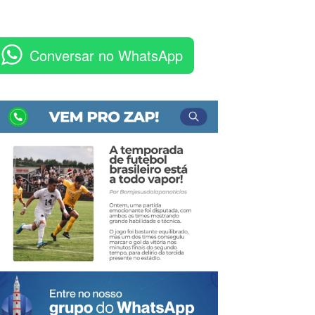
Conversar no WhatsApp