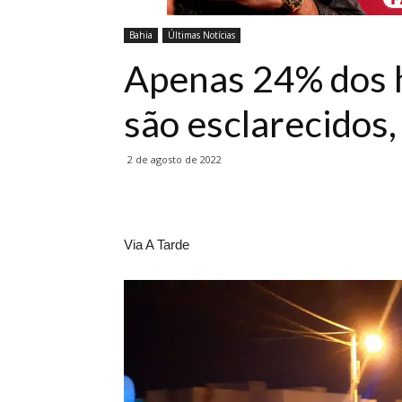
Bahia
Últimas Notícias
Apenas 24% dos h
são esclarecidos,
2 de agosto de 2022
Via A Tarde