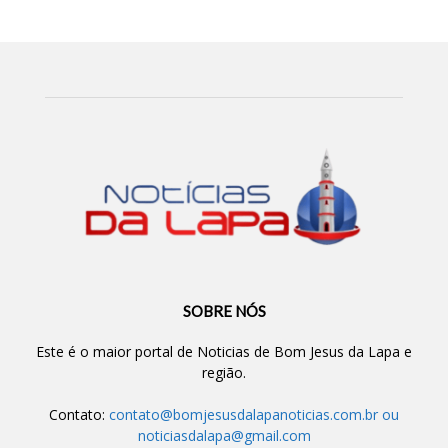
SOBRE NÓS
Este é o maior portal de Noticias de Bom Jesus da Lapa e
região.
Contato:
contato@bomjesusdalapanoticias.com.br
ou
noticiasdalapa@gmail.com