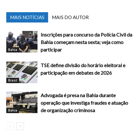
MAIS NOTÍCIAS
MAIS DO AUTOR
Inscrições para concurso da Polícia Civil da
Bahia começam nesta sexta; veja como
participar
Bahia
TSE define divisão do horário eleitoral e
participação em debates de 2026
Brasil
Advogada é presa na Bahia durante
operação que investiga fraudes e atuação
de organização criminosa
Bahia