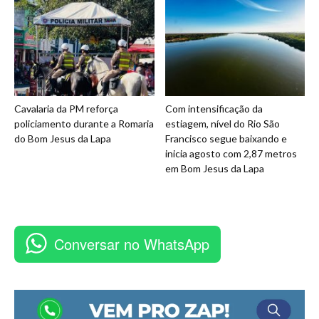
Cavalaria da PM reforça
Com intensificação da
policiamento durante a Romaria
estiagem, nível do Rio São
do Bom Jesus da Lapa
Francisco segue baixando e
inicia agosto com 2,87 metros
em Bom Jesus da Lapa
Conversar no WhatsApp