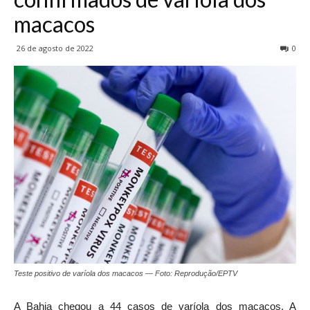
macacos
26 de agosto de 2022
0
Teste positivo de varíola dos macacos — Foto: Reprodução/EPTV
A Bahia chegou a 44 casos de varíola dos macacos. A