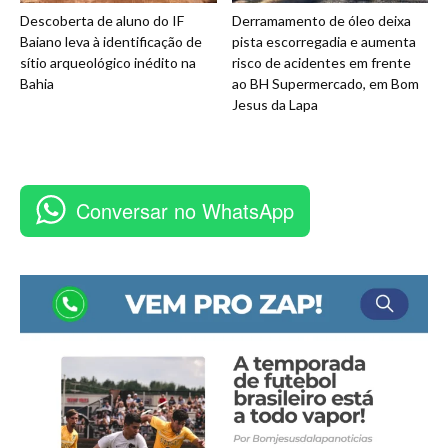
Descoberta de aluno do IF
Derramamento de óleo deixa
Baiano leva à identificação de
pista escorregadia e aumenta
sítio arqueológico inédito na
risco de acidentes em frente
Bahia
ao BH Supermercado, em Bom
Jesus da Lapa
Conversar no WhatsApp