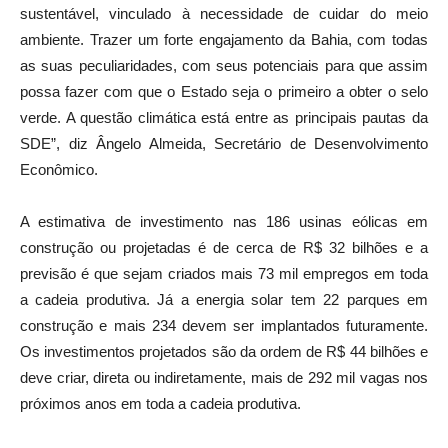
sustentável, vinculado à necessidade de cuidar do meio
ambiente. Trazer um forte engajamento da Bahia, com todas
as suas peculiaridades, com seus potenciais para que assim
possa fazer com que o Estado seja o primeiro a obter o selo
verde. A questão climática está entre as principais pautas da
SDE”, diz Ângelo Almeida, Secretário de Desenvolvimento
Econômico.
A estimativa de investimento nas 186 usinas eólicas em
construção ou projetadas é de cerca de R$ 32 bilhões e a
previsão é que sejam criados mais 73 mil empregos em toda
a cadeia produtiva. Já a energia solar tem 22 parques em
construção e mais 234 devem ser implantados futuramente.
Os investimentos projetados são da ordem de R$ 44 bilhões e
deve criar, direta ou indiretamente, mais de 292 mil vagas nos
próximos anos em toda a cadeia produtiva.