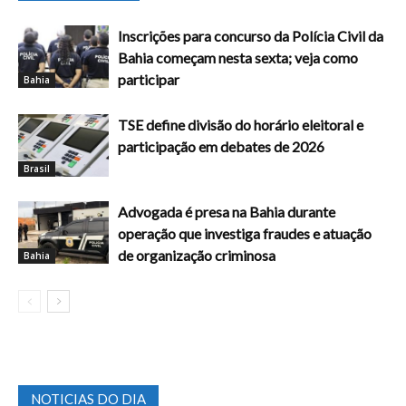
Inscrições para concurso da Polícia Civil da
Bahia começam nesta sexta; veja como
participar
Bahia
TSE define divisão do horário eleitoral e
participação em debates de 2026
Brasil
Advogada é presa na Bahia durante
operação que investiga fraudes e atuação
de organização criminosa
Bahia
NOTICIAS DO DIA