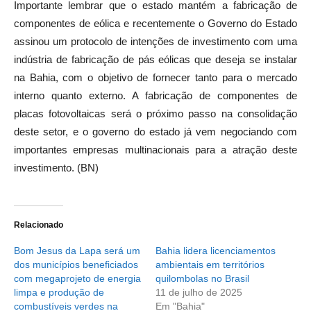
Importante lembrar que o estado mantém a fabricação de
componentes de eólica e recentemente o Governo do Estado
assinou um protocolo de intenções de investimento com uma
indústria de fabricação de pás eólicas que deseja se instalar
na Bahia, com o objetivo de fornecer tanto para o mercado
interno quanto externo. A fabricação de componentes de
placas fotovoltaicas será o próximo passo na consolidação
deste setor, e o governo do estado já vem negociando com
importantes empresas multinacionais para a atração deste
investimento. (BN)
Relacionado
Bom Jesus da Lapa será um
Bahia lidera licenciamentos
dos municípios beneficiados
ambientais em territórios
com megaprojeto de energia
quilombolas no Brasil
limpa e produção de
11 de julho de 2025
combustíveis verdes na
Em "Bahia"