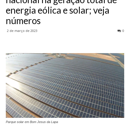
energia eólica e solar; veja
números
2 de março de 2023
0
Parque solar em Bom Jesus da Lapa