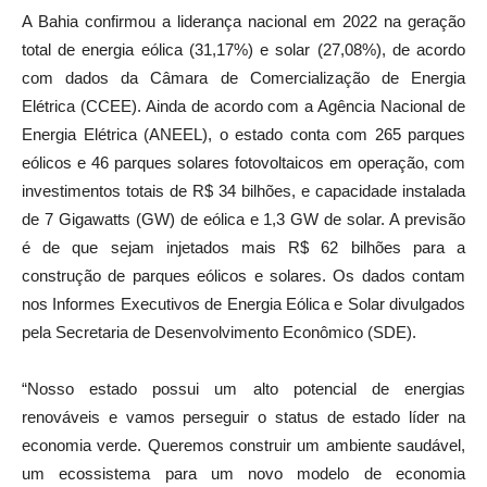
A Bahia confirmou a liderança nacional em 2022 na geração
total de energia eólica (31,17%) e solar (27,08%), de acordo
com dados da Câmara de Comercialização de Energia
Elétrica (CCEE). Ainda de acordo com a Agência Nacional de
Energia Elétrica (ANEEL), o estado conta com 265 parques
eólicos e 46 parques solares fotovoltaicos em operação, com
investimentos totais de R$ 34 bilhões, e capacidade instalada
de 7 Gigawatts (GW) de eólica e 1,3 GW de solar. A previsão
é de que sejam injetados mais R$ 62 bilhões para a
construção de parques eólicos e solares. Os dados contam
nos Informes Executivos de Energia Eólica e Solar divulgados
pela Secretaria de Desenvolvimento Econômico (SDE).
“Nosso estado possui um alto potencial de energias
renováveis e vamos perseguir o status de estado líder na
economia verde. Queremos construir um ambiente saudável,
um ecossistema para um novo modelo de economia