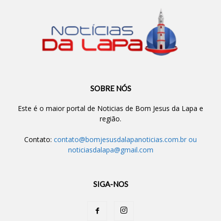
SOBRE NÓS
Este é o maior portal de Noticias de Bom Jesus da Lapa e
região.
Contato:
contato@bomjesusdalapanoticias.com.br
ou
noticiasdalapa@gmail.com
SIGA-NOS