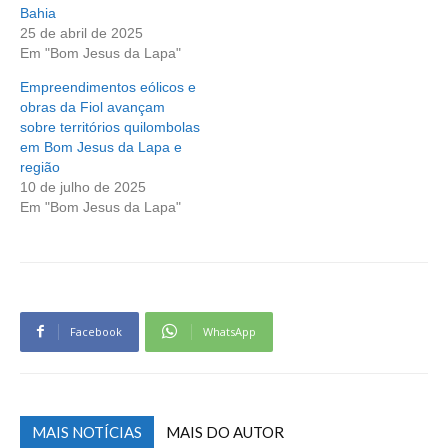
Bahia
25 de abril de 2025
Em "Bom Jesus da Lapa"
Empreendimentos eólicos e
obras da Fiol avançam
sobre territórios quilombolas
em Bom Jesus da Lapa e
região
10 de julho de 2025
Em "Bom Jesus da Lapa"
Facebook
WhatsApp
MAIS NOTÍCIAS
MAIS DO AUTOR