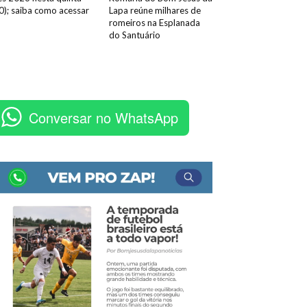
0); saiba como acessar
Lapa reúne milhares de
romeiros na Esplanada
do Santuário
Conversar no WhatsApp