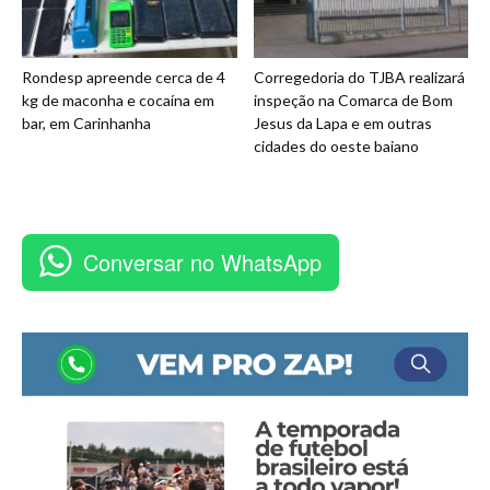
Rondesp apreende cerca de 4
Corregedoria do TJBA realizará
kg de maconha e cocaína em
inspeção na Comarca de Bom
bar, em Carinhanha
Jesus da Lapa e em outras
cidades do oeste baiano
Conversar no WhatsApp