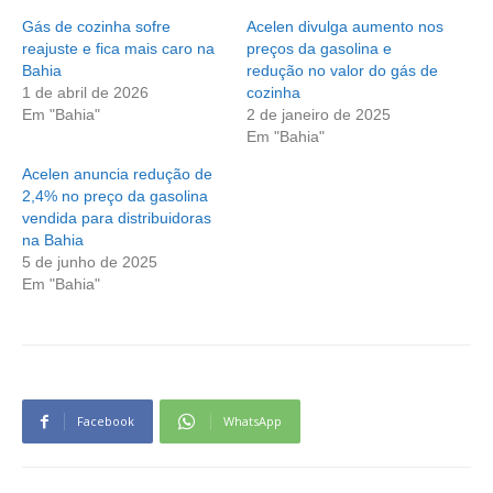
Gás de cozinha sofre
Acelen divulga aumento nos
reajuste e fica mais caro na
preços da gasolina e
Bahia
redução no valor do gás de
1 de abril de 2026
cozinha
Em "Bahia"
2 de janeiro de 2025
Em "Bahia"
Acelen anuncia redução de
2,4% no preço da gasolina
vendida para distribuidoras
na Bahia
5 de junho de 2025
Em "Bahia"
Facebook
WhatsApp