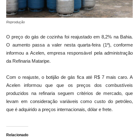
Reprodução
O preço do gás de cozinha foi reajustado em 8,2% na Bahia.
O aumento passa a valer nesta quarta-feira (1º), conforme
informou a Acelen, empresa responsável pela administração
da Refinaria Mataripe.
Com o reajuste, o botijão de gás fica até R$ 7 mais caro. A
Acelen informou que que os preços dos combustíveis
produzidos na refinaria seguem critérios de mercado, que
levam em consideração variáveis como custo do petróleo,
que é adquirido a preços internacionais, dólar e frete.
Relacionado