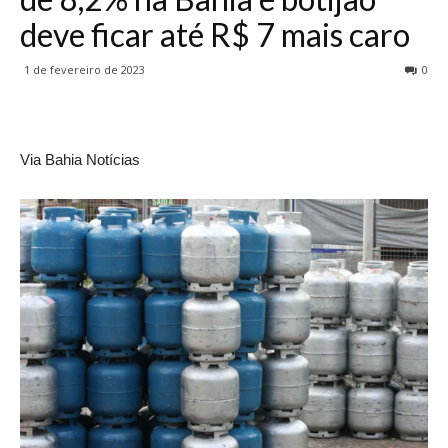
deve ficar até R$ 7 mais caro
1 de fevereiro de 2023
0
Via Bahia Notícias