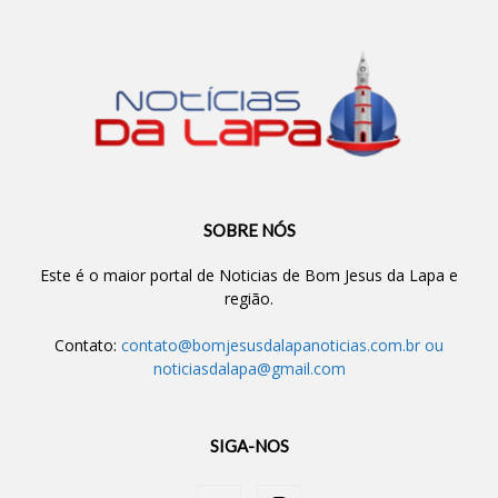
SOBRE NÓS
Este é o maior portal de Noticias de Bom Jesus da Lapa e
região.
Contato:
contato@bomjesusdalapanoticias.com.br
ou
noticiasdalapa@gmail.com
SIGA-NOS