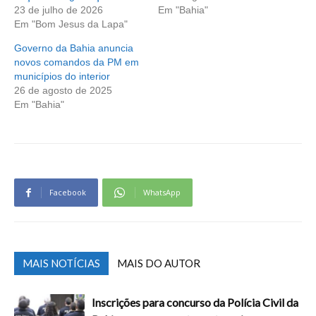
23 de julho de 2026
Em "Bahia"
Em "Bom Jesus da Lapa"
Governo da Bahia anuncia
novos comandos da PM em
municípios do interior
26 de agosto de 2025
Em "Bahia"
Facebook
WhatsApp
MAIS NOTÍCIAS
MAIS DO AUTOR
Inscrições para concurso da Polícia Civil da