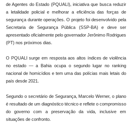
de Agentes do Estado (PQUALI), iniciativa que busca reduzir
a letalidade policial e melhorar a eficiência das forças de
segurança durante operações. O projeto foi desenvolvido pela
Secretaria de Segurança Pública (SSP-BA) e deve ser
apresentado oficialmente pelo governador Jerônimo Rodrigues
(PT) nos próximos dias.
O PQUALI surge em resposta aos altos índices de violência
no estado — a Bahia ocupa o segundo lugar no ranking
nacional de homicídios e tem uma das polícias mais letais do
país desde 2021.
Segundo o secretário de Segurança, Marcelo Werner, o plano
é resultado de um diagnóstico técnico e reflete o compromisso
do governo com a preservação da vida, inclusive em
situações de confronto.