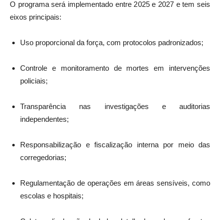
O programa será implementado entre 2025 e 2027 e tem seis
eixos principais:
Uso proporcional da força, com protocolos padronizados;
Controle e monitoramento de mortes em intervenções
policiais;
Transparência nas investigações e auditorias
independentes;
Responsabilização e fiscalização interna por meio das
corregedorias;
Regulamentação de operações em áreas sensíveis, como
escolas e hospitais;