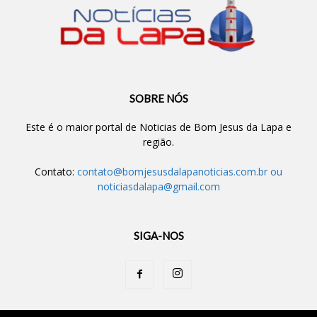
SOBRE NÓS
Este é o maior portal de Noticias de Bom Jesus da Lapa e
região.
Contato:
contato@bomjesusdalapanoticias.com.br
ou
noticiasdalapa@gmail.com
SIGA-NOS