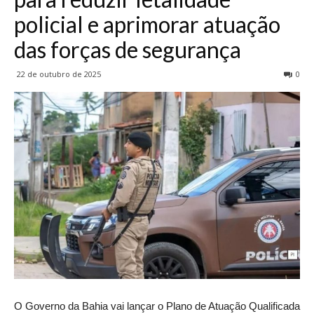
policial e aprimorar atuação
das forças de segurança
22 de outubro de 2025
0
O Governo da Bahia vai lançar o Plano de Atuação Qualificada