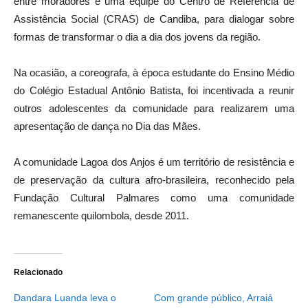
entre moradores e uma equipe do Centro de Referência de
Assistência Social (CRAS) de Candiba, para dialogar sobre
formas de transformar o dia a dia dos jovens da região.
Na ocasião, a coreografa, à época estudante do Ensino Médio
do Colégio Estadual Antônio Batista, foi incentivada a reunir
outros adolescentes da comunidade para realizarem uma
apresentação de dança no Dia das Mães.
A comunidade Lagoa dos Anjos é um território de resistência e
de preservação da cultura afro-brasileira, reconhecido pela
Fundação Cultural Palmares como uma comunidade
remanescente quilombola, desde 2011.
Relacionado
Dandara Luanda leva o
Com grande público, Arraiá