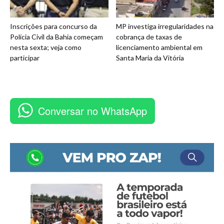
Inscrições para concurso da
MP investiga irregularidades na
Polícia Civil da Bahia começam
cobrança de taxas de
nesta sexta; veja como
licenciamento ambiental em
participar
Santa Maria da Vitória
Conversar no WhatsApp