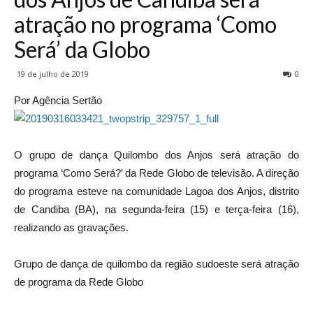
atração no programa ‘Como
Será’ da Globo
19 de julho de 2019
0
Por Agência Sertão
O grupo de dança Quilombo dos Anjos será atração do
programa ‘Como Será?’ da Rede Globo de televisão. A direção
do programa esteve na comunidade Lagoa dos Anjos, distrito
de Candiba (BA), na segunda-feira (15) e terça-feira (16),
realizando as gravações.
Grupo de dança de quilombo da região sudoeste será atração
de programa da Rede Globo