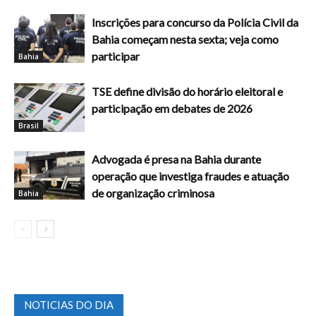
Inscrições para concurso da Polícia Civil da
Bahia começam nesta sexta; veja como
participar
Bahia
TSE define divisão do horário eleitoral e
participação em debates de 2026
Brasil
Advogada é presa na Bahia durante
operação que investiga fraudes e atuação
de organização criminosa
Bahia
NOTICIAS DO DIA