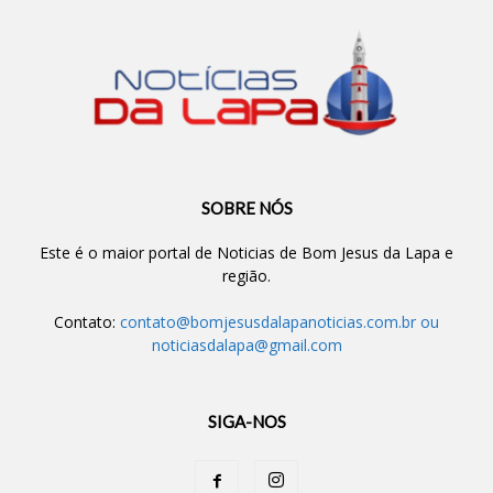
SOBRE NÓS
Este é o maior portal de Noticias de Bom Jesus da Lapa e
região.
Contato:
contato@bomjesusdalapanoticias.com.br
ou
noticiasdalapa@gmail.com
SIGA-NOS