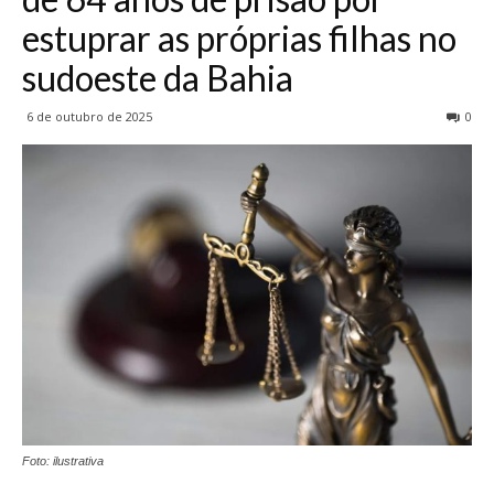
estuprar as próprias filhas no
sudoeste da Bahia
6 de outubro de 2025
0
Foto: ilustrativa