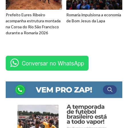
Prefeito Eures Ribeiro
Romaria impulsiona a economia
acompanha estrutura montada
de Bom Jesus da Lapa
na Coroa do Rio São Francisco
durante a Romaria 2026
Conversar no WhatsApp