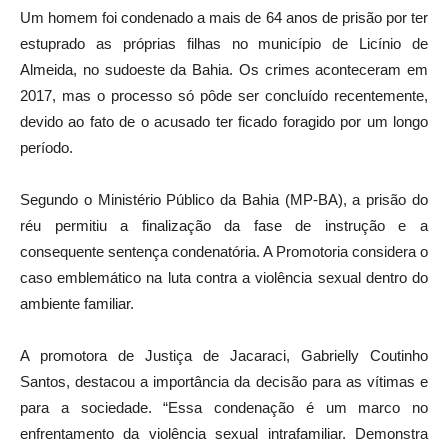
Um homem foi condenado a mais de 64 anos de prisão por ter
estuprado as próprias filhas no município de Licínio de
Almeida, no sudoeste da Bahia. Os crimes aconteceram em
2017, mas o processo só pôde ser concluído recentemente,
devido ao fato de o acusado ter ficado foragido por um longo
período.
Segundo o Ministério Público da Bahia (MP-BA), a prisão do
réu permitiu a finalização da fase de instrução e a
consequente sentença condenatória. A Promotoria considera o
caso emblemático na luta contra a violência sexual dentro do
ambiente familiar.
A promotora de Justiça de Jacaraci, Gabrielly Coutinho
Santos, destacou a importância da decisão para as vítimas e
para a sociedade. “Essa condenação é um marco no
enfrentamento da violência sexual intrafamiliar. Demonstra