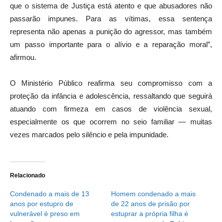
que o sistema de Justiça está atento e que abusadores não
passarão impunes. Para as vítimas, essa sentença
representa não apenas a punição do agressor, mas também
um passo importante para o alívio e a reparação moral”,
afirmou.
O Ministério Público reafirma seu compromisso com a
proteção da infância e adolescência, ressaltando que seguirá
atuando com firmeza em casos de violência sexual,
especialmente os que ocorrem no seio familiar — muitas
vezes marcados pelo silêncio e pela impunidade.
Relacionado
Condenado a mais de 13
Homem condenado a mais
anos por estupro de
de 22 anos de prisão por
vulnerável é preso em
estuprar a própria filha é