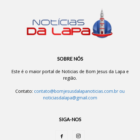
SOBRE NÓS
Este é o maior portal de Noticias de Bom Jesus da Lapa e
região.
Contato:
contato@bomjesusdalapanoticias.com.br
ou
noticiasdalapa@gmail.com
SIGA-NOS