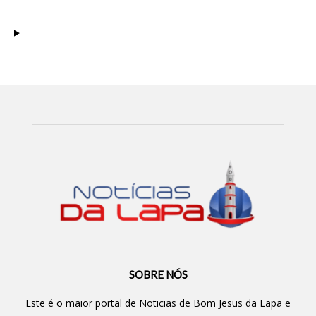
SOBRE NÓS
Este é o maior portal de Noticias de Bom Jesus da Lapa e