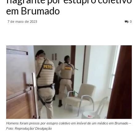
em Brumado
7 de maio de 2023
0
Homens foram presos por estupro coletivo em imóvel de um médico em Brumado –
Foto: Reprodução/ Divulgação