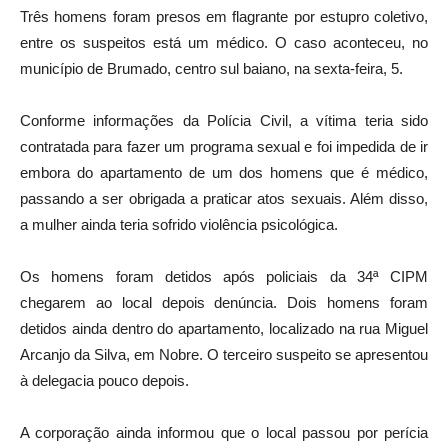
Três homens foram presos em flagrante por estupro coletivo,
entre os suspeitos está um médico. O caso aconteceu, no
município de Brumado, centro sul baiano, na sexta-feira, 5.
Conforme informações da Polícia Civil, a vítima teria sido
contratada para fazer um programa sexual e foi impedida de ir
embora do apartamento de um dos homens que é médico,
passando a ser obrigada a praticar atos sexuais. Além disso,
a mulher ainda teria sofrido violência psicológica.
Os homens foram detidos após policiais da 34ª CIPM
chegarem ao local depois denúncia. Dois homens foram
detidos ainda dentro do apartamento, localizado na rua Miguel
Arcanjo da Silva, em Nobre. O terceiro suspeito se apresentou
à delegacia pouco depois.
A corporação ainda informou que o local passou por perícia