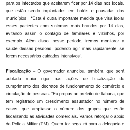
para os infectados que aceitarem ficar por 14 dias nos locais,
que estão sendo implantados em hotéis e pousadas dos
municípios. “Esta é outra importante medida que visa isolar
esses pacientes com sintomas mais brandos por 14 dias,
evitando assim o contágio de familiares e vizinhos, por
exemplo. Além disso, nesse período, iremos monitorar a
saúde dessas pessoas, podendo agir mais rapidamente, se
forem necessários cuidados intensivos”.
Fiscalização –
O governador anunciou, também, que será
adotado maior rigor nas ações de fiscalização do
cumprimento dos decretos de funcionamento do comércio e
circulação de pessoas. “Eu propus ao prefeito de Itabuna, que
tem registrado um crescimento assustador no número de
casos, que ampliasse o número dos grupos que estão
fiscalizando as atividades comerciais. Vamos reforçar o apoio
da Polícia Militar (PM). Quem for pego irá para a delegacia e