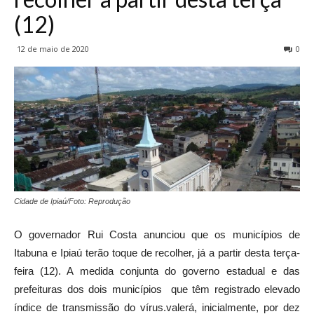
(12)
12 de maio de 2020
0
Cidade de Ipiaú/Foto: Reprodução
O governador Rui Costa anunciou que os municípios de
Itabuna e Ipiaú terão toque de recolher, já a partir desta terça-
feira (12). A medida conjunta do governo estadual e das
prefeituras dos dois municípios que têm registrado elevado
índice de transmissão do vírus.valerá, inicialmente, por dez