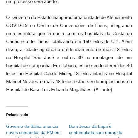
um processo será aberto”.
O Governo do Estado inaugurou uma unidade de Atendimento
COVID-19 no Centro de Convenções de Ilhéus, integrando
uma estrutura que já conta com os hospitais da Costa do
Cacau e o de Ilhéus, totalizando em 150 leitos de UTI. Além
disso, a cidade aguarda o credenciamento de mais 13 leitos
no Hospital São José e outros 30 na montagem de um
hospital de campanha. Em Itabuna, estão sendo oferecidos 40
leitos no Hospital Calixto Midlej, 13 leitos infantis no Hospital
Manuel Novaes e mais 48 leitos estão sendo implantados no
Hospital de Base Luis Eduardo Magalhães. (A Tarde)
Relacionado
Governo da Bahia anuncia
Bom Jesus da Lapa é
novos comandos da PM em
contemplada com obras de