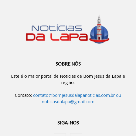
SOBRE NÓS
Este é o maior portal de Noticias de Bom Jesus da Lapa e
região.
Contato:
contato@bomjesusdalapanoticias.com.br
ou
noticiasdalapa@gmail.com
SIGA-NOS