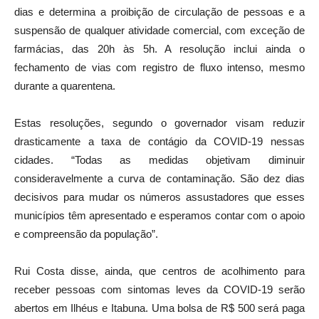
dias e determina a proibição de circulação de pessoas e a
suspensão de qualquer atividade comercial, com exceção de
farmácias, das 20h às 5h. A resolução inclui ainda o
fechamento de vias com registro de fluxo intenso, mesmo
durante a quarentena.
Estas resoluções, segundo o governador visam reduzir
drasticamente a taxa de contágio da COVID-19 nessas
cidades. “Todas as medidas objetivam diminuir
consideravelmente a curva de contaminação. São dez dias
decisivos para mudar os números assustadores que esses
municípios têm apresentado e esperamos contar com o apoio
e compreensão da população”.
Rui Costa disse, ainda, que centros de acolhimento para
receber pessoas com sintomas leves da COVID-19 serão
abertos em Ilhéus e Itabuna. Uma bolsa de R$ 500 será paga