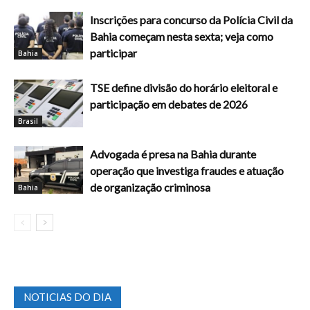
Inscrições para concurso da Polícia Civil da
Bahia começam nesta sexta; veja como
participar
Bahia
TSE define divisão do horário eleitoral e
participação em debates de 2026
Brasil
Advogada é presa na Bahia durante
operação que investiga fraudes e atuação
de organização criminosa
Bahia
NOTICIAS DO DIA