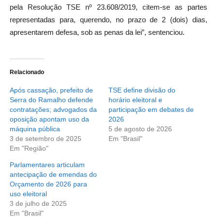
pela Resolução TSE nº 23.608/2019, citem-se as partes
representadas para, querendo, no prazo de 2 (dois) dias,
apresentarem defesa, sob as penas da lei”, sentenciou.
Relacionado
Após cassação, prefeito de
TSE define divisão do
Serra do Ramalho defende
horário eleitoral e
contratações; advogados da
participação em debates de
oposição apontam uso da
2026
máquina pública
5 de agosto de 2026
3 de setembro de 2025
Em "Brasil"
Em "Região"
Parlamentares articulam
antecipação de emendas do
Orçamento de 2026 para
uso eleitoral
3 de julho de 2025
Em "Brasil"