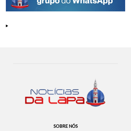
SOBRE NÓS