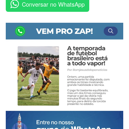
Conversar no WhatsApp