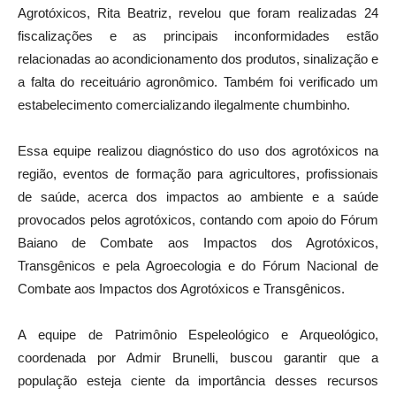
Agrotóxicos, Rita Beatriz, revelou que foram realizadas 24
fiscalizações e as principais inconformidades estão
relacionadas ao acondicionamento dos produtos, sinalização e
a falta do receituário agronômico. Também foi verificado um
estabelecimento comercializando ilegalmente chumbinho.
Essa equipe realizou diagnóstico do uso dos agrotóxicos na
região, eventos de formação para agricultores, profissionais
de saúde, acerca dos impactos ao ambiente e a saúde
provocados pelos agrotóxicos, contando com apoio do Fórum
Baiano de Combate aos Impactos dos Agrotóxicos,
Transgênicos e pela Agroecologia e do Fórum Nacional de
Combate aos Impactos dos Agrotóxicos e Transgênicos.
A equipe de Patrimônio Espeleológico e Arqueológico,
coordenada por Admir Brunelli, buscou garantir que a
população esteja ciente da importância desses recursos