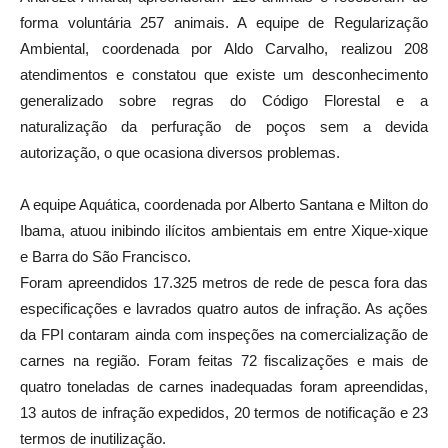
forma voluntária 257 animais. A equipe de Regularização
Ambiental, coordenada por Aldo Carvalho, realizou 208
atendimentos e constatou que existe um desconhecimento
generalizado sobre regras do Código Florestal e a
naturalização da perfuração de poços sem a devida
autorização, o que ocasiona diversos problemas.
A equipe Aquática, coordenada por Alberto Santana e Milton do
Ibama, atuou inibindo ilícitos ambientais em entre Xique-xique
e Barra do São Francisco.
Foram apreendidos 17.325 metros de rede de pesca fora das
especificações e lavrados quatro autos de infração. As ações
da FPI contaram ainda com inspeções na comercialização de
carnes na região. Foram feitas 72 fiscalizações e mais de
quatro toneladas de carnes inadequadas foram apreendidas,
13 autos de infração expedidos, 20 termos de notificação e 23
termos de inutilização.