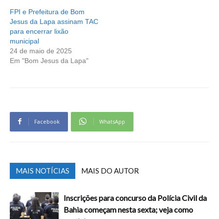
FPI e Prefeitura de Bom
Jesus da Lapa assinam TAC
para encerrar lixão
municipal
24 de maio de 2025
Em "Bom Jesus da Lapa"
Facebook
WhatsApp
MAIS NOTÍCIAS
MAIS DO AUTOR
Inscrições para concurso da Polícia Civil da
Bahia começam nesta sexta; veja como