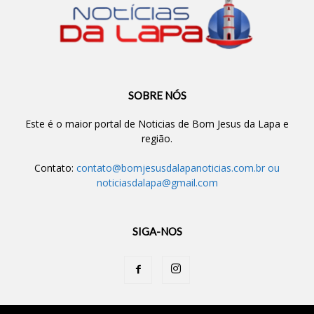
SOBRE NÓS
Este é o maior portal de Noticias de Bom Jesus da Lapa e
região.
Contato:
contato@bomjesusdalapanoticias.com.br
ou
noticiasdalapa@gmail.com
SIGA-NOS