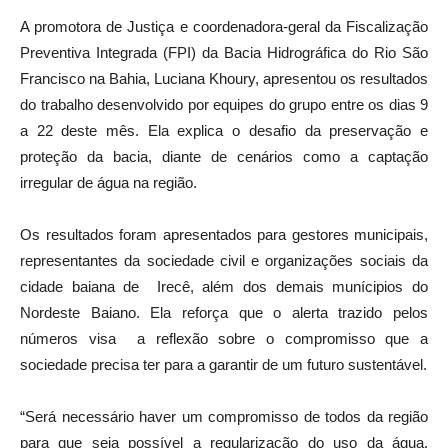
A promotora de Justiça e coordenadora-geral da Fiscalização
Preventiva Integrada (FPI) da Bacia Hidrográfica do Rio São
Francisco na Bahia, Luciana Khoury, apresentou os resultados
do trabalho desenvolvido por equipes do grupo entre os dias 9
a 22 deste mês. Ela explica o desafio da preservação e
proteção da bacia, diante de cenários como a captação
irregular de água na região.
Os resultados foram apresentados para gestores municipais,
representantes da sociedade civil e organizações sociais da
cidade baiana de Irecê, além dos demais munícipios do
Nordeste Baiano. Ela reforça que o alerta trazido pelos
números visa a reflexão sobre o compromisso que a
sociedade precisa ter para a garantir de um futuro sustentável.
“Será necessário haver um compromisso de todos da região
para que seja possível a regularização do uso da água.