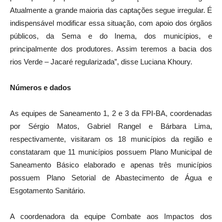
Atualmente a grande maioria das captações segue irregular. É
indispensável modificar essa situação, com apoio dos órgãos
públicos, da Sema e do Inema, dos municípios, e
principalmente dos produtores. Assim teremos a bacia dos
rios Verde – Jacaré regularizada”, disse Luciana Khoury.
Números e dados
As equipes de Saneamento 1, 2 e 3 da FPI-BA, coordenadas
por Sérgio Matos, Gabriel Rangel e Bárbara Lima,
respectivamente, visitaram os 18 municípios da região e
constataram que 11 municípios possuem Plano Municipal de
Saneamento Básico elaborado e apenas três municípios
possuem Plano Setorial de Abastecimento de Água e
Esgotamento Sanitário.
A coordenadora da equipe Combate aos Impactos dos