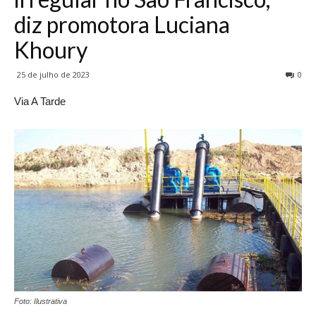
diz promotora Luciana
Khoury
25 de julho de 2023
0
Via A Tarde
Foto: Ilustrativa