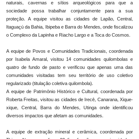
naturais, cavernas e sítios arqueológicos para que a
sociedade possa trabalhar conjuntamente para a sua
proteção. A equipe visitou as cidades de Lapão, Central,
Itaguaçú da Bahia, Ibipeba e Barra do Mendes, onde fiscalizou
o Complexo da Lapinha e Riacho Largo e a Toca do Cosmos.
A equipe de Povos e Comunidades Tradicionais, coordenada
por Isabela Amaral, visitou 14 comunidades quilombolas e
quatro de fundo de pasto e verificou que apenas uma das
comunidades visitadas tem seu território de uso coletivo
regularizado (titulação coletiva quilombola).
A equipe de Patrimônio Histórico e Cultural, coordenada por
Roberta Freitas, visitou as cidades de Irecê, Canarana, Xique-
xique, Central, Barra do Mendes, Utinga onde identificou
diversos impactos que afetam as comunidades.
A equipe de extração mineral e cerâmica, coordenada por