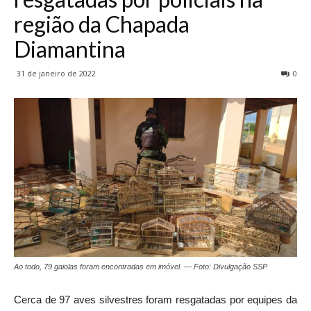
região da Chapada
Diamantina
31 de janeiro de 2022
0
Ao todo, 79 gaiolas foram encontradas em imóvel. — Foto: Divulgação SSP
Cerca de 97 aves silvestres foram resgatadas por equipes da