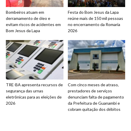
Bombeiros atuam em
Festa do Bom Jesus da Lapa
derramamento de óleo e
reúne mais de 150 mil pessoas
evitam riscos de acidentes em
no encerramento da Romaria
Bom Jesus da Lapa
2026
TRE-BA apresenta recursos de
Com cinco meses de atraso,
segurança das urnas
prestadores de serviços
eletrônicas para as eleições de
denunciam falta de pagamento
2026
da Prefeitura de Guanambi e
cobram quitação dos débitos