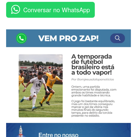
Conversar no WhatsApp