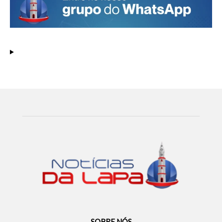
SOBRE NÓS