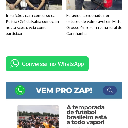
Inscrições para concurso da
Foragido condenado por
Polícia Civil da Bahia começam
estupro de vulnerável em Mato
nesta sexta; veja como
Grosso é preso na zona rural de
participar
Carinhanha
Conversar no WhatsApp