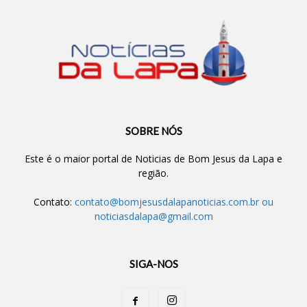
SOBRE NÓS
Este é o maior portal de Noticias de Bom Jesus da Lapa e
região.
Contato:
contato@bomjesusdalapanoticias.com.br
ou
noticiasdalapa@gmail.com
SIGA-NOS