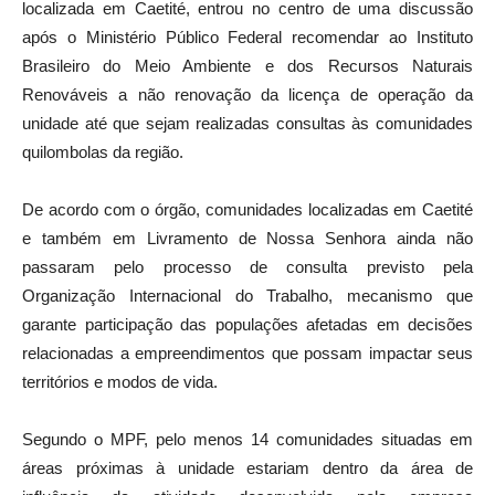
localizada em
Caetité
, entrou no centro de uma discussão
após o
Ministério Público Federal
recomendar ao
Instituto
Brasileiro do Meio Ambiente e dos Recursos Naturais
Renováveis
a não renovação da licença de operação da
unidade até que sejam realizadas consultas às comunidades
quilombolas da região.
De acordo com o órgão, comunidades localizadas em Caetité
e também em
Livramento de Nossa Senhora
ainda não
passaram pelo processo de consulta previsto pela
Organização Internacional do Trabalho
, mecanismo que
garante participação das populações afetadas em decisões
relacionadas a empreendimentos que possam impactar seus
territórios e modos de vida.
Segundo o MPF, pelo menos 14 comunidades situadas em
áreas próximas à unidade estariam dentro da área de