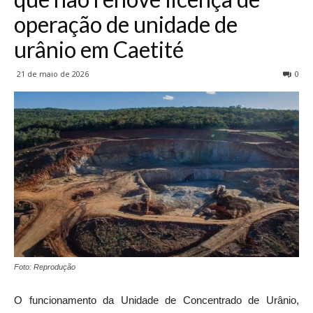
operação de unidade de
urânio em Caetité
21 de maio de 2026
0
Foto: Reprodução
O funcionamento da Unidade de Concentrado de Urânio,