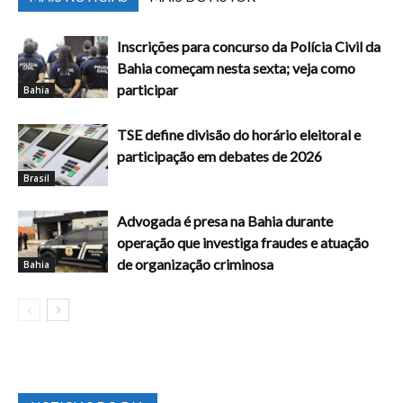
Inscrições para concurso da Polícia Civil da
Bahia começam nesta sexta; veja como
participar
Bahia
TSE define divisão do horário eleitoral e
participação em debates de 2026
Brasil
Advogada é presa na Bahia durante
operação que investiga fraudes e atuação
de organização criminosa
Bahia