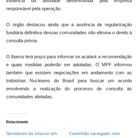
influência da atividade desenvolvida pela empresa
responsável pela operação.
O órgão destacou ainda que a ausência de regularização
fundiária definitiva dessas comunidades não elimina o direito à
consulta prévia.
O Ibama terá prazo para informar se acatará a recomendação
e quais medidas poderão ser adotadas. O MPF informou
também que existem negociações em andamento com as
Indústrias Nucleares do Brasil
para buscar um acordo
envolvendo a realização do processo de consulta às
comunidades afetadas.
Relacionado
Servidores da Unacon em
Caminhão carregado com