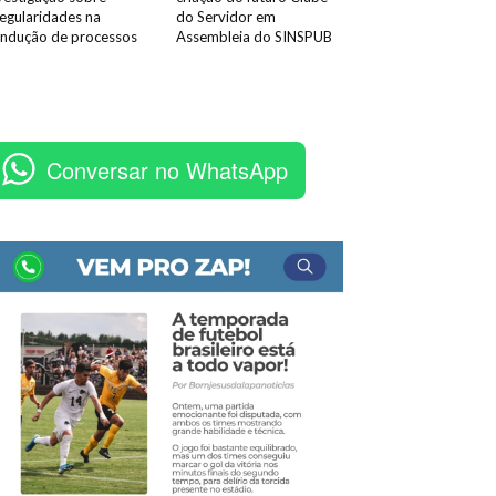
regularidades na
do Servidor em
ndução de processos
Assembleia do SINSPUB
Conversar no WhatsApp