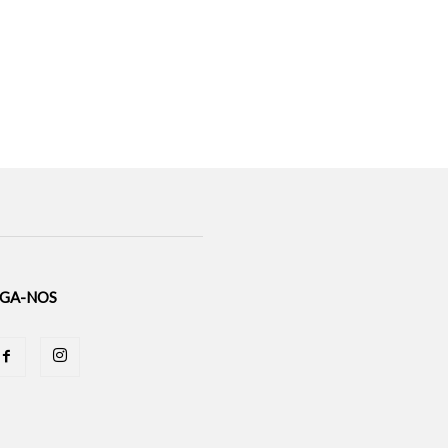
IGA-NOS