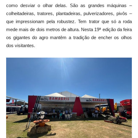
como desviar o olhar delas. São as grandes máquinas –
colheitadeiras, tratores, plantadeiras, pulverizadores, pivôs –
que impressionam pela robustez. Tem trator que só a roda
mede mais de dois metros de altura. Nesta 19ª edição da feira
os gigantes do agro mantêm a tradição de encher os olhos
dos visitantes.