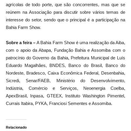
agrícolas de todo porte, que são concorrentes, mas que se
reúnem na Associação para discutir sobre vários temas de
interesse do setor, sendo que o principal é a participação na
Bahia Farm Show.
Sobre a feira –
A Bahia Farm Show é uma realização da Aiba,
com o apoio da Abapa, Fundação Bahia e Assomiba com o
patrocínio do Governo da Bahia, Prefeitura Municipal de Luís
Eduardo Magalhães, BNDES, Banco do Brasil, Banco do
Nordeste, Bradesco, Caixa Econômica Federal, Desenbahia,
Sicredi, Senar/FAEB, Ministério do Desenvolvimento,
Indústria, Comércio e Serviços, Neoenergia Coelba,
ApexBrasil, Inpasa, GTEEX, Instituto Washington Pimentel,
Currais Itabira, PYKA, Franciosi Sementes e Assomiba.
Relacionado