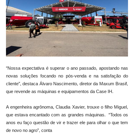
“Nossa expectativa é superar o ano passado, apostando nas
novas soluções focando no pós-venda e na satisfação do
cliente”, destaca Álvaro Nascimento, diretor da Maxum Brasif,
que revende as máquinas e equipamentos da Case IH.
A engenheira agrônoma, Claudia Xavier, trouxe o filho Miguel,
que estava encantado com as grandes máquinas. “Todos os
anos eu faço questão de vir e trazer ele para olhar o que tem
de novo no agro”, conta