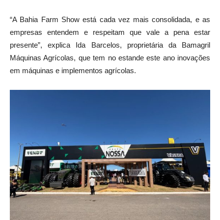
“A Bahia Farm Show está cada vez mais consolidada, e as
empresas entendem e respeitam que vale a pena estar
presente”, explica Ida Barcelos, proprietária da Bamagril
Máquinas Agrícolas, que tem no estande este ano inovações
em máquinas e implementos agrícolas.