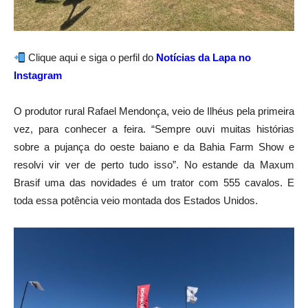
Clique aqui e siga o perfil do
Notícias da Lapa no
Instagram
O produtor rural Rafael Mendonça, veio de Ilhéus pela primeira
vez, para conhecer a feira. “Sempre ouvi muitas histórias
sobre a pujança do oeste baiano e da Bahia Farm Show e
resolvi vir ver de perto tudo isso”. No estande da Maxum
Brasif uma das novidades é um trator com 555 cavalos. E
toda essa potência veio montada dos Estados Unidos.