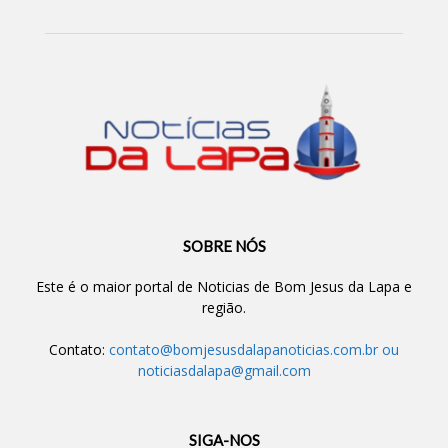
SOBRE NÓS
Este é o maior portal de Noticias de Bom Jesus da Lapa e
região.
Contato:
contato@bomjesusdalapanoticias.com.br
ou
noticiasdalapa@gmail.com
SIGA-NOS