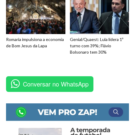
Romaria impulsiona a economia
Genial/Quaest: Lula lidera 1º
de Bom Jesus da Lapa
turno com 39%; Flávio
Bolsonaro tem 30%
Conversar no WhatsApp