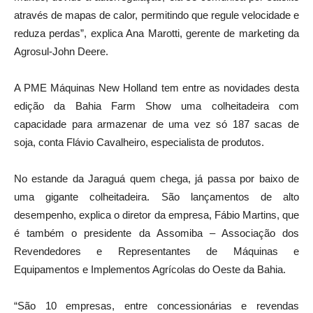
através de mapas de calor, permitindo que regule velocidade e
reduza perdas”, explica Ana Marotti, gerente de marketing da
Agrosul-John Deere.
A PME Máquinas New Holland tem entre as novidades desta
edição da Bahia Farm Show uma colheitadeira com
capacidade para armazenar de uma vez só 187 sacas de
soja, conta Flávio Cavalheiro, especialista de produtos.
No estande da Jaraguá quem chega, já passa por baixo de
uma gigante colheitadeira. São lançamentos de alto
desempenho, explica o diretor da empresa, Fábio Martins, que
é também o presidente da Assomiba – Associação dos
Revendedores e Representantes de Máquinas e
Equipamentos e Implementos Agrícolas do Oeste da Bahia.
“São 10 empresas, entre concessionárias e revendas