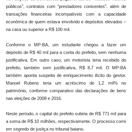
públicos”, contratos com “prestadores coniventes”, além de
transações financeiras incompatíveis com a capacidade
econômica de quem estava envolvido e depósitos elevados –
na casa ou superior a R$ 100 mil.
Conforme o MP-BA, um estudante chegou a fazer um
depósito de R$ 40 mil para a conta do prefeito, sem nenhuma
justificativa. Em outro caso, um motorista teria recebido do
prefeito, também sem justificativa, R$ 8,7 mil. O MP-BA
também aponta suspeita de enriquecimento ilícito do gestor.
Manoel Rubens teria um acréscimo de 1,2 mil% no
patrimônio, conforme comparativo das declarações de bens
nas eleições de 2008 e 2016.
Neste período, o capital do prefeito subiria de R$ 771 mil para
a soma de R$ 10 milhões, respectivamente. O processo corre
em segredo de justiça no tribunal baiano.