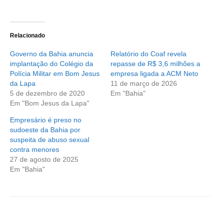
Relacionado
Governo da Bahia anuncia
Relatório do Coaf revela
implantação do Colégio da
repasse de R$ 3,6 milhões a
Polícia Militar em Bom Jesus
empresa ligada a ACM Neto
da Lapa
11 de março de 2026
5 de dezembro de 2020
Em "Bahia"
Em "Bom Jesus da Lapa"
Empresário é preso no
sudoeste da Bahia por
suspeita de abuso sexual
contra menores
27 de agosto de 2025
Em "Bahia"