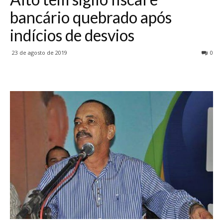
bancário quebrado após
indícios de desvios
23 de agosto de 2019
0