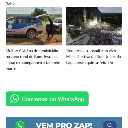
Bahia
Mulher é vítima de feminicídio
Rede Vida transmite ao vivo
na zona rural de Bom Jesus da
Missa Festiva do Bom Jesus da
Lapa; ex-companheiro também
Lapa nesta quinta-feira (6)
morre
Conversar no WhatsApp