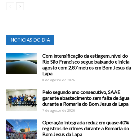
NOTICIAS DO DIA
Com intensificação da estiagem, nível do
Rio São Francisco segue baixando e inicia
agosto com 2,87 metros em Bom Jesus da
Lapa
8 de agosto de 2026
Pelo segundo ano consecutivo, SAAE
garante abastecimento sem falta de água
durante a Romaria do Bom Jesus da Lapa
7 de agosto de 2026
Operação integrada reduz em quase 40%
registros de crimes durante a Romaria do
Bom Jesus da Lapa