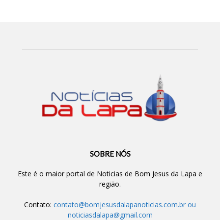
SOBRE NÓS
Este é o maior portal de Noticias de Bom Jesus da Lapa e
região.
Contato:
contato@bomjesusdalapanoticias.com.br
ou
noticiasdalapa@gmail.com