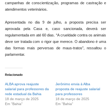
campanhas de conscientização, programas de castração e
atendimentos veterinários.
Apresentada no dia 9 de julho, a proposta precisa ser
aprovada pela Casa e, caso sancionada, deverá ser
regulamentada em até 60 dias. “A crueldade contra os animais
deve ser tratada com o rigor que merece. O abandono é uma
das formas mais perversas de maus-tratos”, ressaltou o
parlamentar.
Relacionado
ALBA aprova reajuste
Jerônimo envia à Alba
salarial para professores da
proposta de reajuste salarial
rede estadual da Bahia
para professores
18 de março de 2025
18 de março de 2025
Em "Bahia"
Em "Bahia"