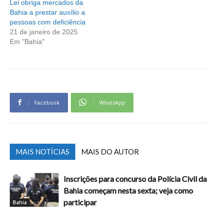
Lei obriga mercados da
Bahia a prestar auxílio a
pessoas com deficiência
21 de janeiro de 2025
Em "Bahia"
Facebook
WhatsApp
MAIS NOTÍCIAS
MAIS DO AUTOR
Inscrições para concurso da Polícia Civil da
Bahia começam nesta sexta; veja como
participar
Bahia