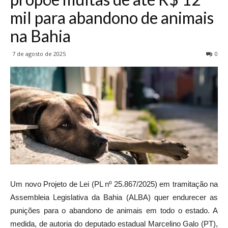
mil para abandono de animais
na Bahia
7 de agosto de 2025
0
Um novo Projeto de Lei (PL nº 25.867/2025) em tramitação na
Assembleia Legislativa da Bahia (ALBA) quer endurecer as
punições para o abandono de animais em todo o estado. A
medida, de autoria do deputado estadual Marcelino Galo (PT),