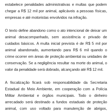
estabelece penalidades administrativas e multas que podem
chegar a R$ 12 mil por animal, aplicáveis a pessoas físicas,
empresas e até motoristas envolvidos na infração.
O texto define abandono como o ato intencional de deixar um
animal desacompanhado, sem assistência e privado de
cuidados básicos. A multa inicial prevista é de R$ 5 mil por
animal abandonado, aumentando para R$ 6 mil quando o
crime ocorrer em áreas de proteção ambiental ou unidades de
conservação. Se a negligência resultar na morte do animal, o
valor da penalidade será dobrado, alcançando até R$ 12 mil.
A fiscalização ficará sob responsabilidade da Secretaria
Estadual do Meio Ambiente, em cooperação com a Polícia
Militar Ambiental e órgãos municipais. Todo o dinheiro
arrecadado será destinado a fundos estaduais de proteção
animal, com uso voltado para manutenção de abrigos,