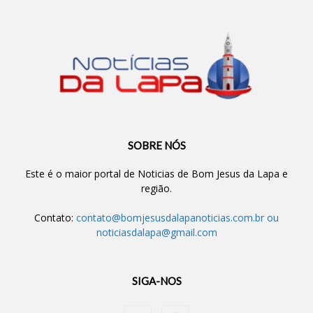
SOBRE NÓS
Este é o maior portal de Noticias de Bom Jesus da Lapa e
região.
Contato:
contato@bomjesusdalapanoticias.com.br
ou
noticiasdalapa@gmail.com
SIGA-NOS