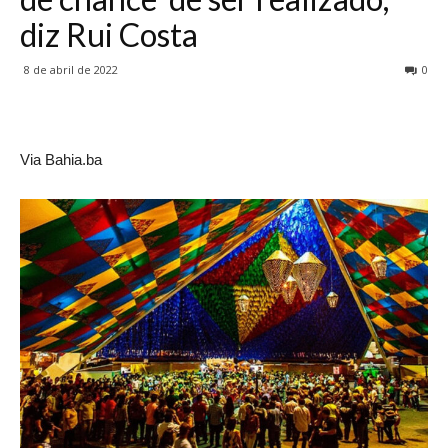
diz Rui Costa
8 de abril de 2022
0
Via Bahia.ba