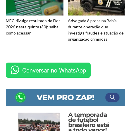
MEC divulga resultado do Fies
Advogada é presa na Bahia
2026 nesta quinta (30); saiba
durante operação que
como acessar
investiga fraudes e atuação de
organização criminosa
Conversar no WhatsApp