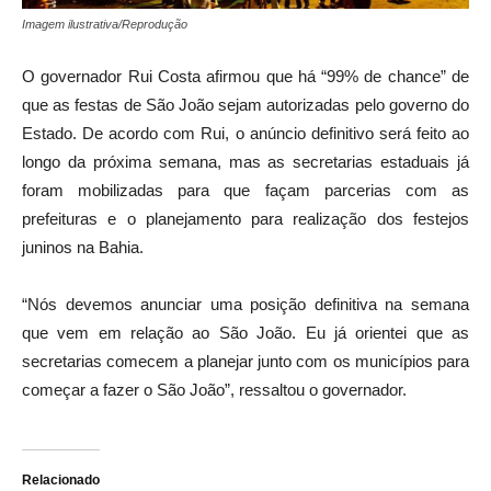
Imagem ilustrativa/Reprodução
O governador Rui Costa afirmou que há “99% de chance” de
que as festas de São João sejam autorizadas pelo governo do
Estado. De acordo com Rui, o anúncio definitivo será feito ao
longo da próxima semana, mas as secretarias estaduais já
foram mobilizadas para que façam parcerias com as
prefeituras e o planejamento para realização dos festejos
juninos na Bahia.
“Nós devemos anunciar uma posição definitiva na semana
que vem em relação ao São João. Eu já orientei que as
secretarias comecem a planejar junto com os municípios para
começar a fazer o São João”, ressaltou o governador.
Relacionado