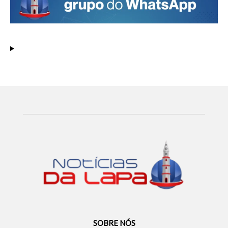
SOBRE NÓS