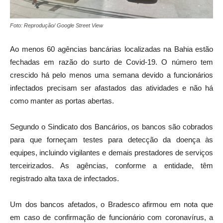
Foto: Reprodução/ Google Street View
Ao menos 60 agências bancárias localizadas na Bahia estão
fechadas em razão do surto de Covid-19. O número tem
crescido há pelo menos uma semana devido a funcionários
infectados precisam ser afastados das atividades e não há
como manter as portas abertas.
Segundo o Sindicato dos Bancários, os bancos são cobrados
para que forneçam testes para detecção da doença às
equipes, incluindo vigilantes e demais prestadores de serviços
terceirizados. As agências, conforme a entidade, têm
registrado alta taxa de infectados.
Um dos bancos afetados, o Bradesco afirmou em nota que
em caso de confirmação de funcionário com coronavírus, a