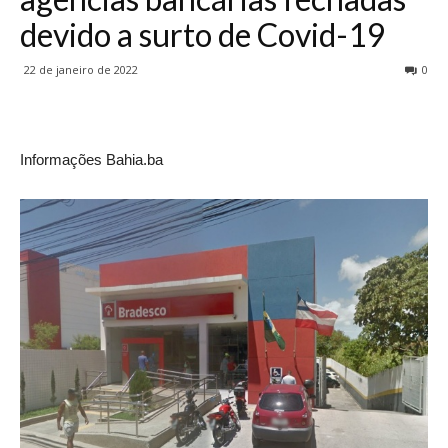
devido a surto de Covid-19
22 de janeiro de 2022
0
Informações Bahia.ba