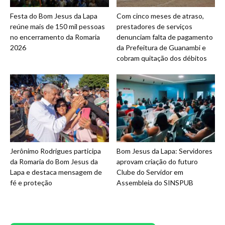
Festa do Bom Jesus da Lapa
Com cinco meses de atraso,
reúne mais de 150 mil pessoas
prestadores de serviços
no encerramento da Romaria
denunciam falta de pagamento
2026
da Prefeitura de Guanambi e
cobram quitação dos débitos
Jerônimo Rodrigues participa
Bom Jesus da Lapa: Servidores
da Romaria do Bom Jesus da
aprovam criação do futuro
Lapa e destaca mensagem de
Clube do Servidor em
fé e proteção
Assembleia do SINSPUB