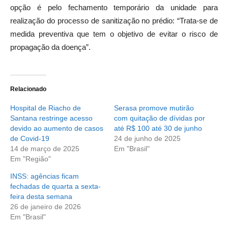
opção é pelo fechamento temporário da unidade para
realização do processo de sanitização no prédio: “Trata-se de
medida preventiva que tem o objetivo de evitar o risco de
propagação da doença”.
Relacionado
Hospital de Riacho de
Serasa promove mutirão
Santana restringe acesso
com quitação de dívidas por
devido ao aumento de casos
até R$ 100 até 30 de junho
de Covid-19
24 de junho de 2025
14 de março de 2025
Em "Brasil"
Em "Região"
INSS: agências ficam
fechadas de quarta a sexta-
feira desta semana
26 de janeiro de 2026
Em "Brasil"