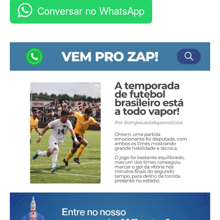
Conversar no WhatsApp