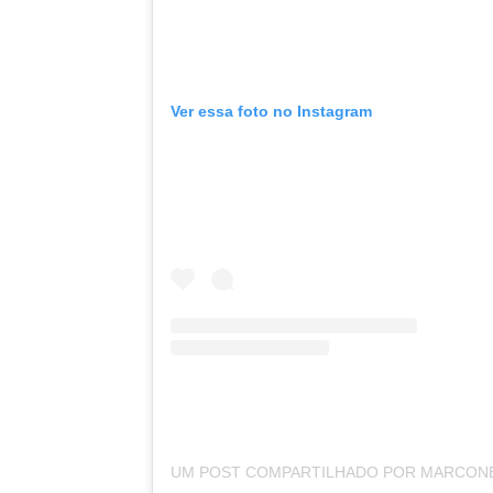
Ver essa foto no Instagram