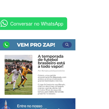
Conversar no WhatsApp