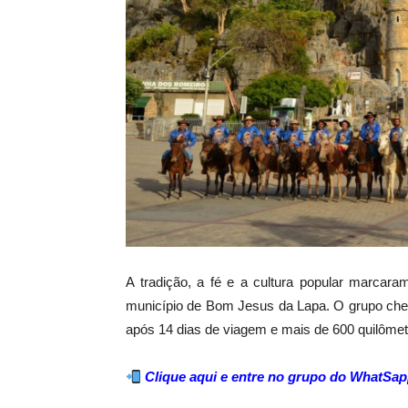
A tradição, a fé e a cultura popular marca
município de Bom Jesus da Lapa. O grupo chego
após 14 dias de viagem e mais de 600 quilômet
Clique aqui e entre no grupo do WhatSap