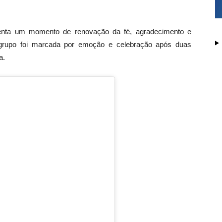
enta um momento de renovação da fé, agradecimento e
rupo foi marcada por emoção e celebração após duas
a.