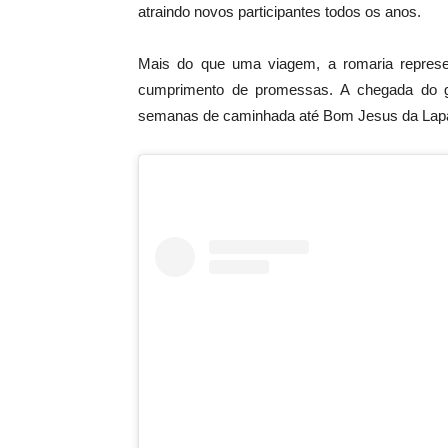
atraindo novos participantes todos os anos.
Mais do que uma viagem, a romaria repres
cumprimento de promessas. A chegada do g
semanas de caminhada até Bom Jesus da Lap