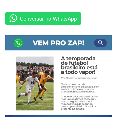
Conversar no WhatsApp