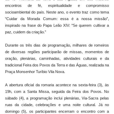
encontros de fé, espiritualidade e compromisso
socioambiental do país. Neste ano, o evento traz como tema
“Cuidar da Morada Comum: essa é a nossa missão”,
inspirado na frase do Papa Leão XIV: “Se querem cultivar a
paz, cuidem da criação.”
Durante os três dias de programação, milhares de romeiros
de diversas regiões participarão de missas, momentos de
oração, plenárias, caminhadas, atividades culturais e da
tradicional Feira dos Povos da Terra e das Águas, realizada na
Praça Monsenhor Turíbio Vila Nova.
A abertura oficial da romaria acontece na sexta-feira (3), às
19h, com a Santa Missa, seguida da Feira dos Povos. No
sábado (4), a programação inclui plenárias, Via-Sacra pelas
ruas da cidade, celebrações e uma noite cultural. Já no
domingo (5), os participantes encerram o encontro com a