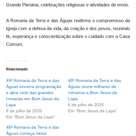
Grande Plenária, celebrações religiosas e atividades de envio.
A Romaria da Terra e das Águas reafirma o compromisso da
Igreja com a defesa da vida, da criação e dos povos, reunindo
fé, esperança e conscientização sobre o cuidado com a Casa
Comum.
Relacionado
49ª Romaria da Terra e das
48ª Romaria da Terra e das
Águas encerra programação
Águas reune milhares de
e abre ciclo das grandes
romeiros a Bom Jesus da
romarias em Bom Jesus da
Lapa
Lapa
6 de julho de 2025
6 de julho de 2026
Em "Bom Jesus da Lapa"
Em "Bom Jesus da Lapa"
48ª Romaria da Terra e das
Águas começa nesta