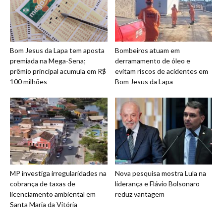
Bom Jesus da Lapa tem aposta
Bombeiros atuam em
premiada na Mega-Sena;
derramamento de óleo e
prêmio principal acumula em R$
evitam riscos de acidentes em
100 milhões
Bom Jesus da Lapa
MP investiga irregularidades na
Nova pesquisa mostra Lula na
cobrança de taxas de
liderança e Flávio Bolsonaro
licenciamento ambiental em
reduz vantagem
Santa Maria da Vitória