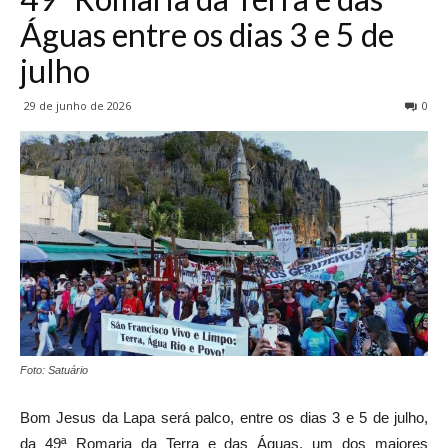
Águas entre os dias 3 e 5 de
julho
29 de junho de 2026
0
Foto: Satuário
Bom Jesus da Lapa será palco, entre os dias 3 e 5 de julho,
da 49ª Romaria da Terra e das Águas, um dos maiores