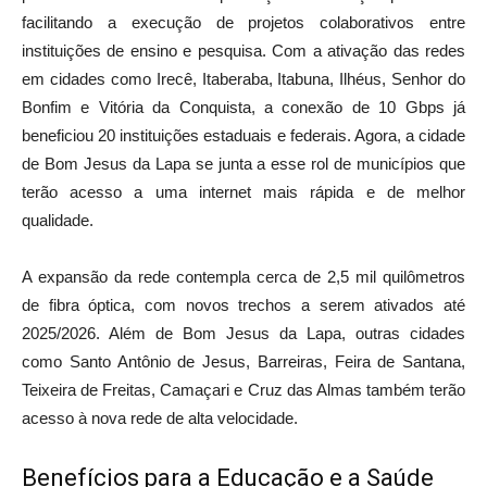
facilitando a execução de projetos colaborativos entre
instituições de ensino e pesquisa. Com a ativação das redes
em cidades como Irecê, Itaberaba, Itabuna, Ilhéus, Senhor do
Bonfim e Vitória da Conquista, a conexão de 10 Gbps já
beneficiou 20 instituições estaduais e federais. Agora, a cidade
de Bom Jesus da Lapa se junta a esse rol de municípios que
terão acesso a uma internet mais rápida e de melhor
qualidade.
A expansão da rede contempla cerca de 2,5 mil quilômetros
de fibra óptica, com novos trechos a serem ativados até
2025/2026. Além de Bom Jesus da Lapa, outras cidades
como Santo Antônio de Jesus, Barreiras, Feira de Santana,
Teixeira de Freitas, Camaçari e Cruz das Almas também terão
acesso à nova rede de alta velocidade.
Benefícios para a Educação e a Saúde