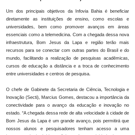
Um dos principais objetivos da Infovia Bahia é beneficiar
diretamente as instituições de ensino, como escolas e
universidades, bem como promover avanços em áreas
essenciais como a telemedicina. Com a chegada dessa nova
infraestrutura, Bom Jesus da Lapa e região terão mais
recursos para se conectar com outras partes do Brasil e do
mundo, facilitando a realização de pesquisas acadêmicas,
cursos de educação a distância e a troca de conhecimento
entre universidades e centros de pesquisa.
O chefe de Gabinete da Secretaria de Ciência, Tecnologia e
Inovação (Secti), Marcius Gomes, destacou a importância da
conectividade para o avanço da educação e inovação no
estado. “A chegada dessa rede de alta velocidade à cidade de
Bom Jesus da Lapa é um grande avanço, pois permitirá que
nossos alunos e pesquisadores tenham acesso a uma