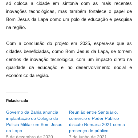
só coloca a cidade em sintonia com as mais recentes
inovações tecnológicas, mas também fortalece o papel de
Bom Jesus da Lapa como um polo de educação e pesquisa
na região.
Com a conclusão do projeto em 2025, espera-se que as
cidades beneficiadas, como Bom Jesus da Lapa, se tornem
centros de inovação tecnológica, com um impacto direto na
qualidade da educação e no desenvolvimento social e
econômico da região.
Relacionado
Governo da Bahia anuncia
Reunião entre Santuário,
implantação do Colégio da
comércio e Poder Público
Polícia Militar em Bom Jesus
discute Romaria 2021 com a
da Lapa
presença de público
5 de dezembro de 2020
7 de junho de 2021