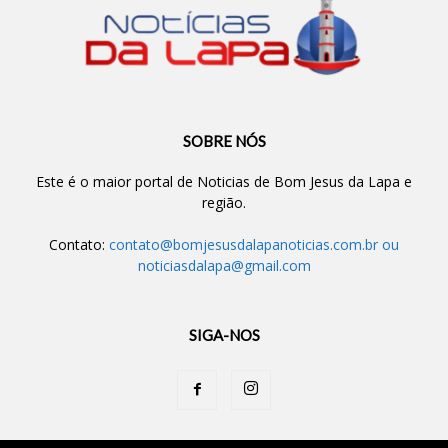
SOBRE NÓS
Este é o maior portal de Noticias de Bom Jesus da Lapa e
região.
Contato:
contato@bomjesusdalapanoticias.com.br
ou
noticiasdalapa@gmail.com
SIGA-NOS